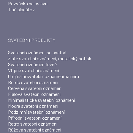
Pozvánka na oslavu
Tlač plagátov
SVATEBNÍ PRODUKTY
Svatební oznámení po svatbě
Zlaté svatební oznámení, metalický potisk
Svatební oznámení levně
Vtipné svatební oznámení
Originální svatební oznámení na míru
Bordó svatební oznámení
Červená svatební oznámení
Fialová svatební oznámení
Minimalistická svatební oznámení
Modrá svatební oznámení
Podzimní svatební oznámení
Přírodní svatební oznámení
Retro svatební oznámení
Růžová svatební oznámení