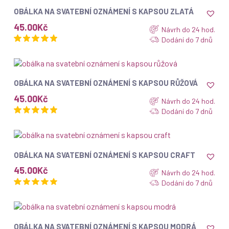
ZOBRAZIT
OBÁLKA NA SVATEBNÍ OZNÁMENÍ S KAPSOU ZLATÁ
45.00
Kč
Návrh do 24 hod.
Dodání do 7 dnů
ZOBRAZIT
OBÁLKA NA SVATEBNÍ OZNÁMENÍ S KAPSOU RŮŽOVÁ
45.00
Kč
Návrh do 24 hod.
Dodání do 7 dnů
ZOBRAZIT
OBÁLKA NA SVATEBNÍ OZNÁMENÍ S KAPSOU CRAFT
45.00
Kč
Návrh do 24 hod.
Dodání do 7 dnů
ZOBRAZIT
OBÁLKA NA SVATEBNÍ OZNÁMENÍ S KAPSOU MODRÁ