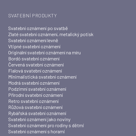
SVATEBNÍ PRODUKTY
Svatební oznámení po svatbě
Zlaté svatební oznámení, metalický potisk
Svatební oznámení levně
Vtipné svatební oznámení
Originální svatební oznámení na míru
Bordó svatební oznámení
Červená svatební oznámení
Fialová svatební oznámení
Minimalistická svatební oznámení
Modrá svatební oznámení
Podzimní svatební oznámení
Přírodní svatební oznámení
Retro svatební oznámení
Růžová svatební oznámení
Rybářská svatební oznámení
Svatební oznámení jako noviny
Svatební oznámení pro rodiny s dětmi
Svatební oznámení s horami