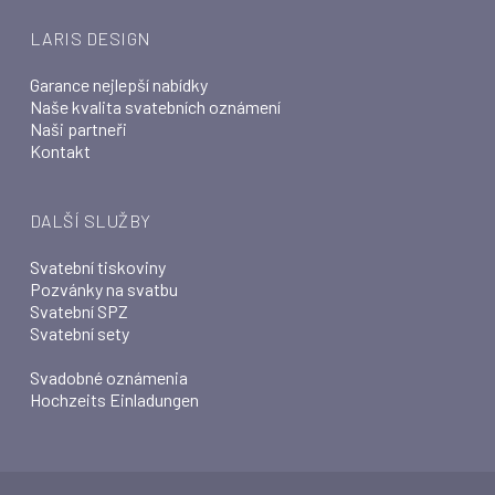
LARIS DESIGN
Garance nejlepší nabídky
Naše kvalita svatebních oznámení
Naši partneři
Kontakt
DALŠÍ SLUŽBY
Svatební tiskoviny
Pozvánky na svatbu
Svatební SPZ
Svatební sety
Svadobné oznámenia
Hochzeits Einladungen