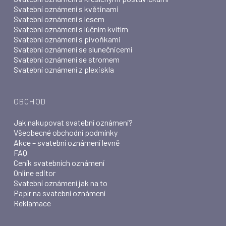
Svatební oznámení s květinami
Svatební oznámení s lesem
Svatební oznámení s lúčním kvítím
Svatební oznámení s pivoňkami
Svatební oznámení se slunečnicemi
Svatební oznámení se stromem
Svatební oznámení z plexiskla
OBCHOD
Jak nakupovat svatební oznámení?
Všeobecné obchodní podmínky
Akce – svatební oznámení levně
FAQ
Ceník svatebních oznámení
Online editor
Svatební oznámení jak na to
Papír na svatební oznámení
Reklamace