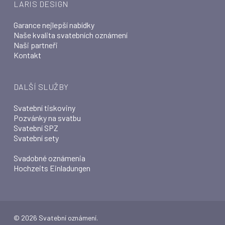
LARIS DESIGN
Garance nejlepší nabídky
Naše kvalita svatebních oznámení
Naši partneři
Kontakt
DALŠÍ SLUŽBY
Svatební tiskoviny
Pozvánky na svatbu
Svatební SPZ
Svatební sety
Svadobné oznámenia
Hochzeits Einladungen
© 2026 Svatební oznámení.