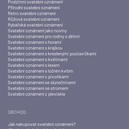
Podzimní svatební oznámení
Přírodní svatební oznámení
Retro svatební oznámení
Růžová svatební oznámení
Rybářská svatební oznámení
Svatební oznámení jako noviny
Svatební oznámení pro rodiny s dětmi
Svatební oznámení s horami
Svatební oznámení s krajkou
Svatební oznámení s kreslenými postavičkami
Svatební oznámení s květinami
Svatební oznámení s lesem
Svatební oznámení s lúčním kvítím
Svatební oznámení s pivoňkami
Svatební oznámení se slunečnicemi
Svatební oznámení se stromem
Svatební oznámení z plexiskla
OBCHOD
Jak nakupovat svatební oznámení?