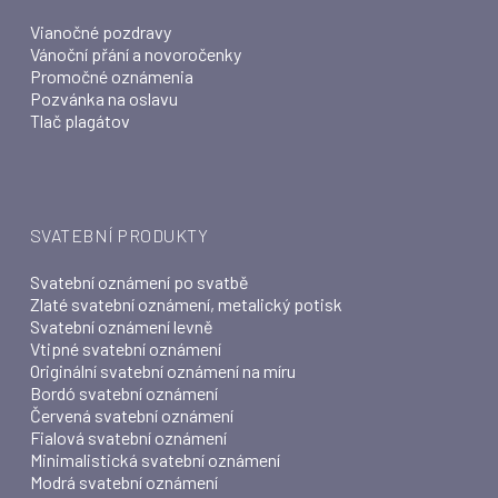
Vianočné pozdravy
Vánoční přání a novoročenky
Promočné oznámenia
Pozvánka na oslavu
Tlač plagátov
SVATEBNÍ PRODUKTY
Svatební oznámení po svatbě
Zlaté svatební oznámení, metalický potisk
Svatební oznámení levně
Vtipné svatební oznámení
Originální svatební oznámení na míru
Bordó svatební oznámení
Červená svatební oznámení
Fialová svatební oznámení
Minimalistická svatební oznámení
Modrá svatební oznámení