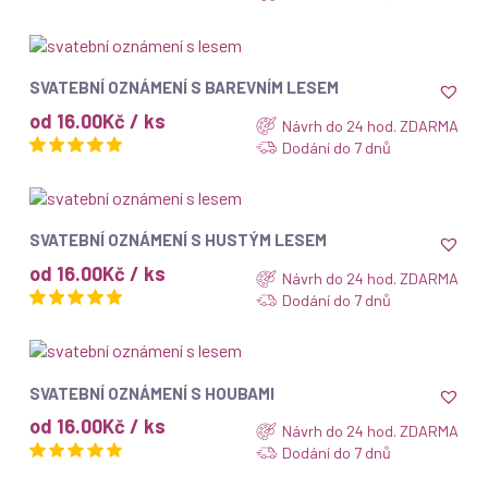
ZOBRAZIT
SVATEBNÍ OZNÁMENÍ S BAREVNÍM LESEM
od 16.00Kč / ks
Návrh do 24 hod. ZDARMA
Dodání do 7 dnů
ZOBRAZIT
SVATEBNÍ OZNÁMENÍ S HUSTÝM LESEM
od 16.00Kč / ks
Návrh do 24 hod. ZDARMA
Dodání do 7 dnů
ZOBRAZIT
SVATEBNÍ OZNÁMENÍ S HOUBAMI
od 16.00Kč / ks
Návrh do 24 hod. ZDARMA
Dodání do 7 dnů