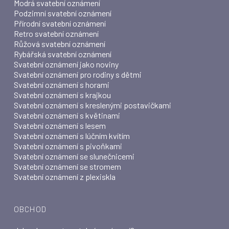
Modrá svatební oznámení
Podzimní svatební oznámení
Přírodní svatební oznámení
Retro svatební oznámení
Růžová svatební oznámení
Rybářská svatební oznámení
Svatební oznámení jako noviny
Svatební oznámení pro rodiny s dětmi
Svatební oznámení s horami
Svatební oznámení s krajkou
Svatební oznámení s kreslenými postavičkami
Svatební oznámení s květinami
Svatební oznámení s lesem
Svatební oznámení s lúčním kvítím
Svatební oznámení s pivoňkami
Svatební oznámení se slunečnicemi
Svatební oznámení se stromem
Svatební oznámení z plexiskla
OBCHOD