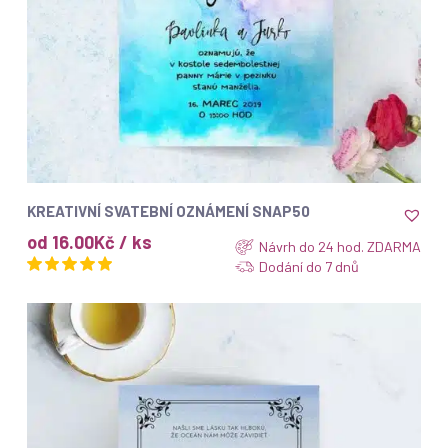
ZOBRAZIT
KREATIVNÍ SVATEBNÍ OZNÁMENÍ SNAP50
od 16.00Kč / ks
Návrh do 24 hod. ZDARMA
Dodání do 7 dnů