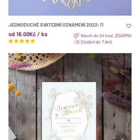
ZOBRAZIT
JEDNODUCHÉ SVATEBNÍ OZNÁMENÍ 2022-11
od 16.00Kč / ks
Návrh do 24 hod. ZDARMA
Dodání do 7 dnů