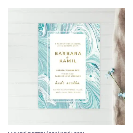
ZOBRAZIT