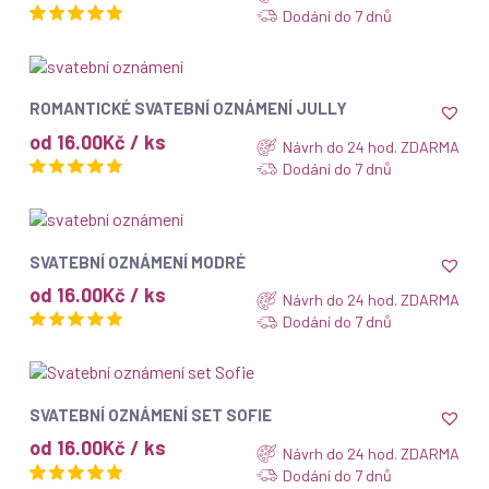
Dodání do 7 dnů
ZOBRAZIT
ROMANTICKÉ SVATEBNÍ OZNÁMENÍ JULLY
od 16.00Kč / ks
Návrh do 24 hod. ZDARMA
Dodání do 7 dnů
ZOBRAZIT
SVATEBNÍ OZNÁMENÍ MODRÉ
od 16.00Kč / ks
Návrh do 24 hod. ZDARMA
Dodání do 7 dnů
Top
ZOBRAZIT
SVATEBNÍ OZNÁMENÍ SET SOFIE
od 16.00Kč / ks
Návrh do 24 hod. ZDARMA
Dodání do 7 dnů