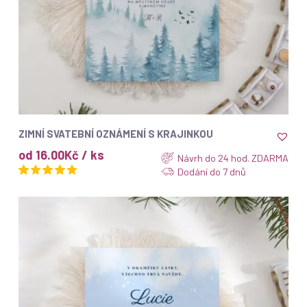
ZOBRAZIT
ZIMNÍ SVATEBNÍ OZNÁMENÍ S KRAJINKOU
od 16.00Kč / ks
Návrh do 24 hod. ZDARMA
Dodání do 7 dnů