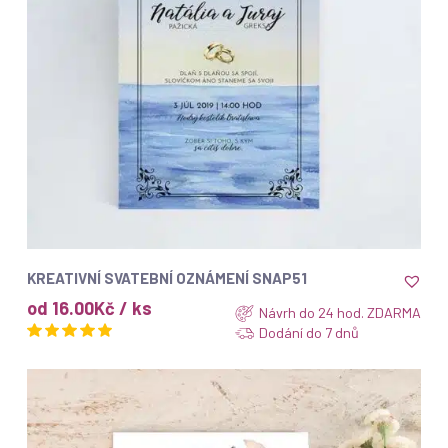
ZOBRAZIT
KREATIVNÍ SVATEBNÍ OZNÁMENÍ SNAP51
od 16.00Kč / ks
Návrh do 24 hod. ZDARMA
Dodání do 7 dnů