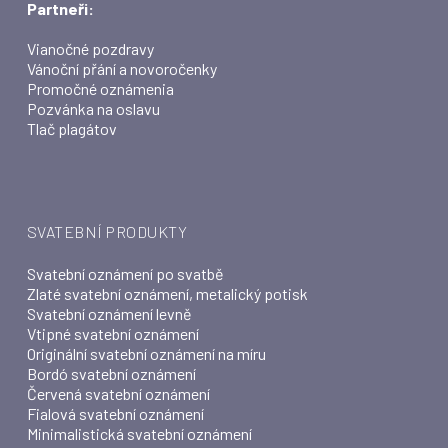
Partneři:
Vianočné pozdravy
Vánoční přání a novoročenky
Promočné oznámenia
Pozvánka na oslavu
Tlač plagátov
SVATEBNÍ PRODUKTY
Svatební oznámení po svatbě
Zlaté svatební oznámení, metalický potisk
Svatební oznámení levně
Vtipné svatební oznámení
Originální svatební oznámení na míru
Bordó svatební oznámení
Červená svatební oznámení
Fialová svatební oznámení
Minimalistická svatební oznámení