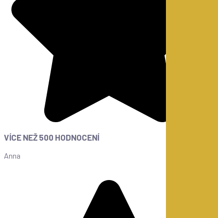
VÍCE NEŽ 500 HODNOCENÍ
Anna