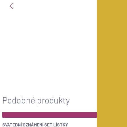
Podobné produkty
ZOBRAZIT
Top
SVATEBNÍ OZNÁMENÍ SET LÍSTKY