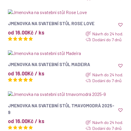
ZOBRAZIT
JMENOVKA NA SVATEBNÍ STŮL ROSE LOVE
od 16.00Kč / ks
Návrh do 24 hod.
Dodání do 7 dnů
ZOBRAZIT
JMENOVKA NA SVATEBNÍ STŮL MADEIRA
od 16.00Kč / ks
Návrh do 24 hod.
Dodání do 7 dnů
ZOBRAZIT
JMENOVKA NA SVATEBNÍ STŮL TMAVOMODRÁ 2025-
9
od 16.00Kč / ks
Návrh do 24 hod.
Dodání do 7 dnů