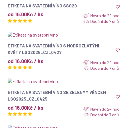
ZOBRAZIT
ETIKETA NA SVATEBNÍ VÍNO SSO29
od 16.00Kč / ks
Návrh do 24 hod.
Dodání do 7 dnů
ZOBRAZIT
ETIKETA NA SVATEBNÍ VÍNO S MODROZLATÝMI
KVĚTY LSO2025_CZ_0427
od 16.00Kč / ks
Návrh do 24 hod.
Dodání do 7 dnů
ZOBRAZIT
ETIKETA NA SVATEBNÍ VÍNO SE ZELENÝM VĚNCEM
LSO2025_CZ_0425
od 16.00Kč / ks
Návrh do 24 hod.
Dodání do 7 dnů