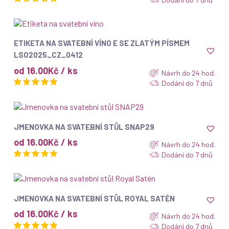
ZOBRAZIT
ETIKETA NA SVATEBNÍ VÍNO E SE ZLATÝM PÍSMEM
LSO2025_CZ_0412
od 16.00Kč / ks
Návrh do 24 hod.
Dodání do 7 dnů
ZOBRAZIT
JMENOVKA NA SVATEBNÍ STŮL SNAP29
od 16.00Kč / ks
Návrh do 24 hod.
Dodání do 7 dnů
ZOBRAZIT
JMENOVKA NA SVATEBNÍ STŮL ROYAL SATÉN
od 16.00Kč / ks
Návrh do 24 hod.
Dodání do 7 dnů