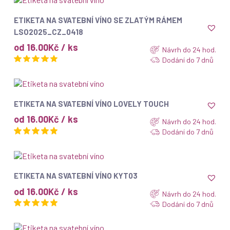
ZOBRAZIT
ETIKETA NA SVATEBNÍ VÍNO SE ZLATÝM RÁMEM
LSO2025_CZ_0418
od 16.00Kč / ks
Návrh do 24 hod.
Dodání do 7 dnů
ZOBRAZIT
ETIKETA NA SVATEBNÍ VÍNO LOVELY TOUCH
od 16.00Kč / ks
Návrh do 24 hod.
Dodání do 7 dnů
ZOBRAZIT
ETIKETA NA SVATEBNÍ VÍNO KYT03
od 16.00Kč / ks
Návrh do 24 hod.
Dodání do 7 dnů