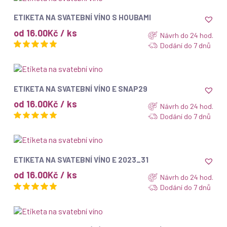
ZOBRAZIT
ETIKETA NA SVATEBNÍ VÍNO S HOUBAMI
od 16.00Kč / ks
Návrh do 24 hod.
Dodání do 7 dnů
ZOBRAZIT
ETIKETA NA SVATEBNÍ VÍNO E SNAP29
od 16.00Kč / ks
Návrh do 24 hod.
Dodání do 7 dnů
ZOBRAZIT
ETIKETA NA SVATEBNÍ VÍNO E 2023_31
od 16.00Kč / ks
Návrh do 24 hod.
Dodání do 7 dnů
ZOBRAZIT