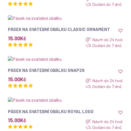
Dodání do 7 dnů
ZOBRAZIT
PÁSEK NA SVATEBNÍ OBÁLKU CLASSIC ORNAMENT
15.00
Kč
Návrh do 24 hod.
Dodání do 7 dnů
ZOBRAZIT
PÁSEK NA SVATEBNÍ OBÁLKU SNAP29
15.00
Kč
Návrh do 24 hod.
Dodání do 7 dnů
ZOBRAZIT
PÁSEK NA SVATEBNÍ OBÁLKU ROYAL LOGO
15.00
Kč
Návrh do 24 hod.
Dodání do 7 dnů