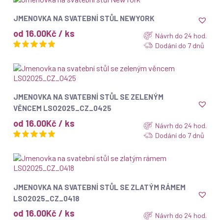
ZOBRAZIT
JMENOVKA NA SVATEBNÍ STŮL NEWYORK
od 16.00Kč / ks
Návrh do 24 hod.
Dodání do 7 dnů
ZOBRAZIT
JMENOVKA NA SVATEBNÍ STŮL SE ZELENÝM
VĚNCEM LSO2025_CZ_0425
od 16.00Kč / ks
Návrh do 24 hod.
Dodání do 7 dnů
ZOBRAZIT
JMENOVKA NA SVATEBNÍ STŮL SE ZLATÝM RÁMEM
LSO2025_CZ_0418
od 16.00Kč / ks
Návrh do 24 hod.