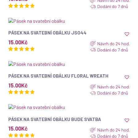
Návrh do 24 hod.
Dodání do 7 dnů
ZOBRAZIT
PÁSEK NA SVATEBNÍ OBÁLKU JSO44
15.00
Kč
Návrh do 24 hod.
Dodání do 7 dnů
ZOBRAZIT
PÁSEK NA SVATEBNÍ OBÁLKU FLORAL WREATH
15.00
Kč
Návrh do 24 hod.
Dodání do 7 dnů
ZOBRAZIT
PÁSEK NA SVATEBNÍ OBÁLKU BUDE SVATBA
15.00
Kč
Návrh do 24 hod.
Dodání do 7 dnů