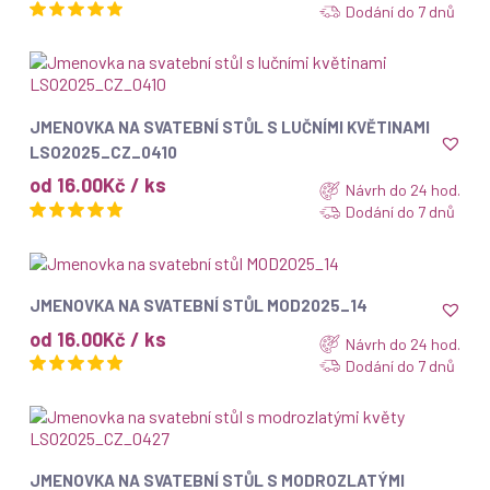
Dodání do 7 dnů
ZOBRAZIT
JMENOVKA NA SVATEBNÍ STŮL S LUČNÍMI KVĚTINAMI
LSO2025_CZ_0410
od 16.00Kč / ks
Návrh do 24 hod.
Dodání do 7 dnů
ZOBRAZIT
JMENOVKA NA SVATEBNÍ STŮL MOD2025_14
od 16.00Kč / ks
Návrh do 24 hod.
Dodání do 7 dnů
ZOBRAZIT
JMENOVKA NA SVATEBNÍ STŮL S MODROZLATÝMI