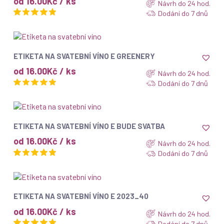
od 16.00Kč / ks
Návrh do 24 hod.
Dodání do 7 dnů
ZOBRAZIT
ETIKETA NA SVATEBNÍ VÍNO E GREENERY
od 16.00Kč / ks
Návrh do 24 hod.
Dodání do 7 dnů
ZOBRAZIT
ETIKETA NA SVATEBNÍ VÍNO E BUDE SVATBA
od 16.00Kč / ks
Návrh do 24 hod.
Dodání do 7 dnů
ZOBRAZIT
ETIKETA NA SVATEBNÍ VÍNO E 2023_40
od 16.00Kč / ks
Návrh do 24 hod.
Dodání do 7 dnů