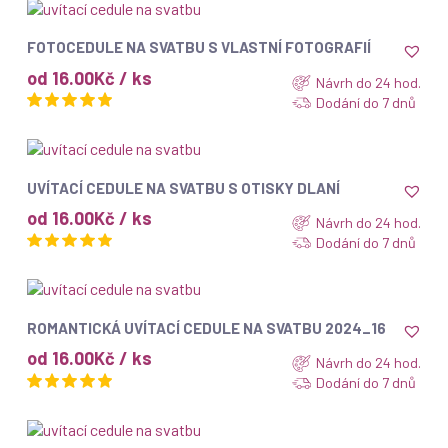
ZOBRAZIT
FOTOCEDULE NA SVATBU S VLASTNÍ FOTOGRAFIÍ
od 16.00Kč / ks
Návrh do 24 hod.
Dodání do 7 dnů
ZOBRAZIT
UVÍTACÍ CEDULE NA SVATBU S OTISKY DLANÍ
od 16.00Kč / ks
Návrh do 24 hod.
Dodání do 7 dnů
ZOBRAZIT
ROMANTICKÁ UVÍTACÍ CEDULE NA SVATBU 2024_16
od 16.00Kč / ks
Návrh do 24 hod.
Dodání do 7 dnů