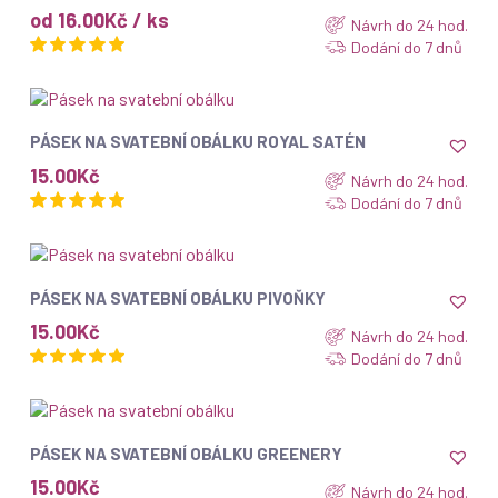
od 16.00Kč / ks
Návrh do 24 hod.
Dodání do 7 dnů
ZOBRAZIT
PÁSEK NA SVATEBNÍ OBÁLKU ROYAL SATÉN
15.00
Kč
Návrh do 24 hod.
Dodání do 7 dnů
ZOBRAZIT
PÁSEK NA SVATEBNÍ OBÁLKU PIVOŇKY
15.00
Kč
Návrh do 24 hod.
Dodání do 7 dnů
ZOBRAZIT
PÁSEK NA SVATEBNÍ OBÁLKU GREENERY
15.00
Kč
Návrh do 24 hod.