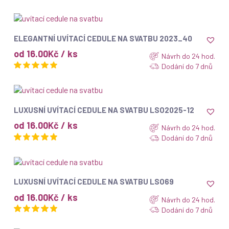
ZOBRAZIT
ELEGANTNÍ UVÍTACÍ CEDULE NA SVATBU 2023_40
od 16.00Kč / ks
Návrh do 24 hod.
Dodání do 7 dnů
ZOBRAZIT
LUXUSNÍ UVÍTACÍ CEDULE NA SVATBU LSO2025-12
od 16.00Kč / ks
Návrh do 24 hod.
Dodání do 7 dnů
ZOBRAZIT
LUXUSNÍ UVÍTACÍ CEDULE NA SVATBU LSO69
od 16.00Kč / ks
Návrh do 24 hod.
Dodání do 7 dnů