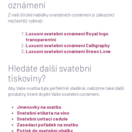
oznámení
Z naší široké nabídky svatebních oznámení si zákazníci
nejčastěji vybírají:
Luxusní svatební oznámení Royal logo
transparentní
Luxusní svatební oznámení Calligraphy
Luxusní svatební oznámení Green Love
Hledáte další svatební
tiskoviny?
Aby Vaše svatba byla perfektně sladěná, nabízíme také další
produkty, které doplní Vaše svatební oznámení:
Jmenovky na svatbu
Svatební etiketa na víno
Svatební uvítací cedule
Zasedací pořádek na svatbu
Potisk do svatební obálky