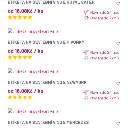
ETIKETA NA SVATEBNÍ VÍNO E ROYAL SATÉN
od 16.00Kč / ks
Návrh do 24 hod.
Dodání do 7 dnů
ZOBRAZIT
ETIKETA NA SVATEBNÍ VÍNO E PIVOŇKY
od 16.00Kč / ks
Návrh do 24 hod.
Dodání do 7 dnů
ZOBRAZIT
ETIKETA NA SVATEBNÍ VÍNO E NEWYORK
od 16.00Kč / ks
Návrh do 24 hod.
Dodání do 7 dnů
ZOBRAZIT
ETIKETA NA SVATEBNÍ VÍNO E MERCEDES