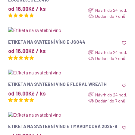
od 16.00Kč / ks
Návrh do 24 hod.
Dodání do 7 dnů
ZOBRAZIT
ETIKETA NA SVATEBNÍ VÍNO E JSO44
od 16.00Kč / ks
Návrh do 24 hod.
Dodání do 7 dnů
ZOBRAZIT
ETIKETA NA SVATEBNÍ VÍNO E FLORAL WREATH
od 16.00Kč / ks
Návrh do 24 hod.
Dodání do 7 dnů
ZOBRAZIT
ETIKETA NA SVATEBNÍ VÍNO E TMAVOMODRÁ 2025-9