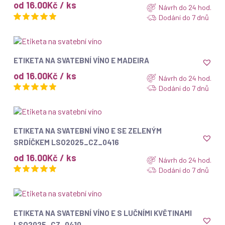
od 16.00Kč / ks
Návrh do 24 hod.
Dodání do 7 dnů
ZOBRAZIT
ETIKETA NA SVATEBNÍ VÍNO E MADEIRA
od 16.00Kč / ks
Návrh do 24 hod.
Dodání do 7 dnů
ZOBRAZIT
ETIKETA NA SVATEBNÍ VÍNO E SE ZELENÝM
SRDÍČKEM LSO2025_CZ_0416
od 16.00Kč / ks
Návrh do 24 hod.
Dodání do 7 dnů
ZOBRAZIT
ETIKETA NA SVATEBNÍ VÍNO E S LUČNÍMI KVĚTINAMI
LSO2025_CZ_0410