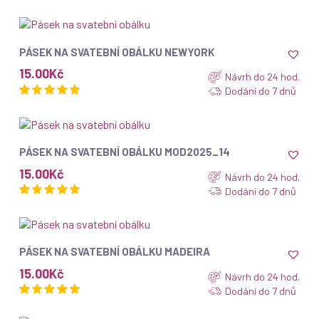
ZOBRAZIT
PÁSEK NA SVATEBNÍ OBÁLKU NEWYORK
15.00
Kč
Návrh do 24 hod.
Dodání do 7 dnů
ZOBRAZIT
PÁSEK NA SVATEBNÍ OBÁLKU MOD2025_14
15.00
Kč
Návrh do 24 hod.
Dodání do 7 dnů
ZOBRAZIT
PÁSEK NA SVATEBNÍ OBÁLKU MADEIRA
15.00
Kč
Návrh do 24 hod.
Dodání do 7 dnů