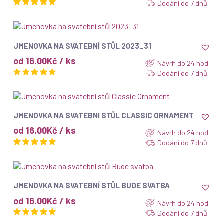
Dodání do 7 dnů
ZOBRAZIT
JMENOVKA NA SVATEBNÍ STŮL 2023_31
od 16.00Kč / ks
Návrh do 24 hod.
Dodání do 7 dnů
ZOBRAZIT
JMENOVKA NA SVATEBNÍ STŮL CLASSIC ORNAMENT
od 16.00Kč / ks
Návrh do 24 hod.
Dodání do 7 dnů
ZOBRAZIT
JMENOVKA NA SVATEBNÍ STŮL BUDE SVATBA
od 16.00Kč / ks
Návrh do 24 hod.
Dodání do 7 dnů