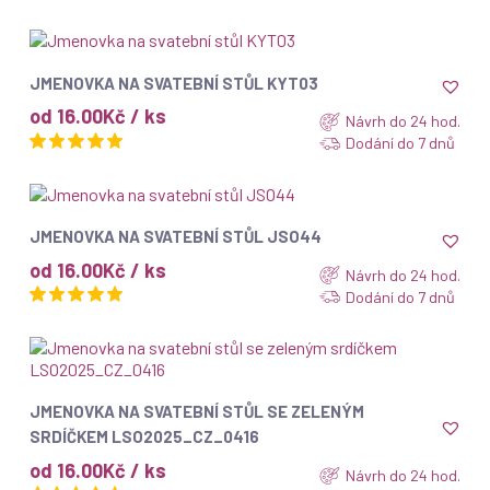
ZOBRAZIT
JMENOVKA NA SVATEBNÍ STŮL KYT03
od 16.00Kč / ks
Návrh do 24 hod.
Dodání do 7 dnů
ZOBRAZIT
JMENOVKA NA SVATEBNÍ STŮL JSO44
od 16.00Kč / ks
Návrh do 24 hod.
Dodání do 7 dnů
ZOBRAZIT
JMENOVKA NA SVATEBNÍ STŮL SE ZELENÝM
SRDÍČKEM LSO2025_CZ_0416
od 16.00Kč / ks
Návrh do 24 hod.