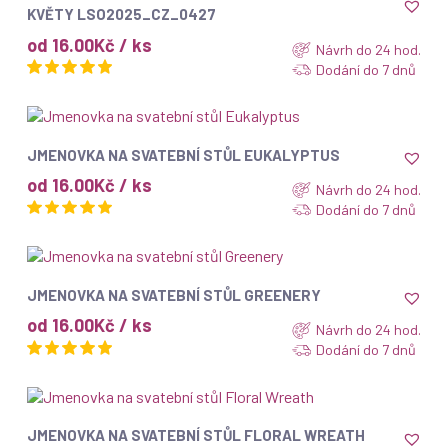
KVĚTY LSO2025_CZ_0427
od 16.00Kč / ks
Návrh do 24 hod.
Dodání do 7 dnů
ZOBRAZIT
JMENOVKA NA SVATEBNÍ STŮL EUKALYPTUS
od 16.00Kč / ks
Návrh do 24 hod.
Dodání do 7 dnů
ZOBRAZIT
JMENOVKA NA SVATEBNÍ STŮL GREENERY
od 16.00Kč / ks
Návrh do 24 hod.
Dodání do 7 dnů
ZOBRAZIT
JMENOVKA NA SVATEBNÍ STŮL FLORAL WREATH