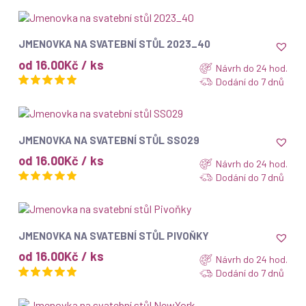
ZOBRAZIT
JMENOVKA NA SVATEBNÍ STŮL 2023_40
od 16.00Kč / ks
Návrh do 24 hod.
Dodání do 7 dnů
ZOBRAZIT
JMENOVKA NA SVATEBNÍ STŮL SSO29
od 16.00Kč / ks
Návrh do 24 hod.
Dodání do 7 dnů
ZOBRAZIT
JMENOVKA NA SVATEBNÍ STŮL PIVOŇKY
od 16.00Kč / ks
Návrh do 24 hod.
Dodání do 7 dnů