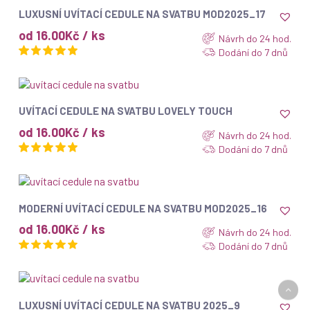
ZOBRAZIT
LUXUSNÍ UVÍTACÍ CEDULE NA SVATBU MOD2025_17
od 16.00Kč / ks
Návrh do 24 hod.
Dodání do 7 dnů
ZOBRAZIT
UVÍTACÍ CEDULE NA SVATBU LOVELY TOUCH
od 16.00Kč / ks
Návrh do 24 hod.
Dodání do 7 dnů
ZOBRAZIT
MODERNÍ UVÍTACÍ CEDULE NA SVATBU MOD2025_16
od 16.00Kč / ks
Návrh do 24 hod.
Dodání do 7 dnů
ZOBRAZIT
LUXUSNÍ UVÍTACÍ CEDULE NA SVATBU 2025_9