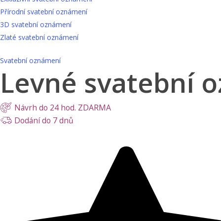
Přírodní svatební oznámení
3D svatební oznámení
Zlaté svatební oznámení
Svatební oznámení
Levné svatební 
Návrh do 24 hod. ZDARMA
Dodání do 7 dnů