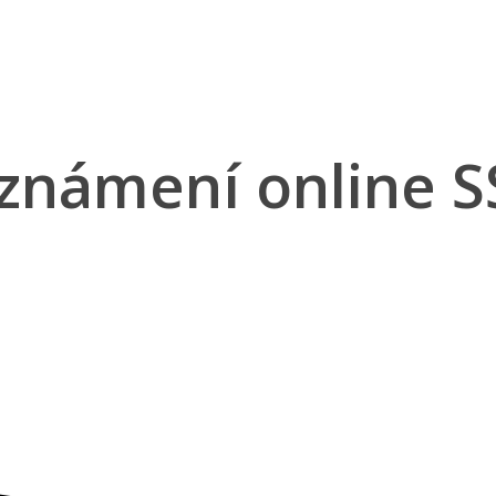
oznámení online 