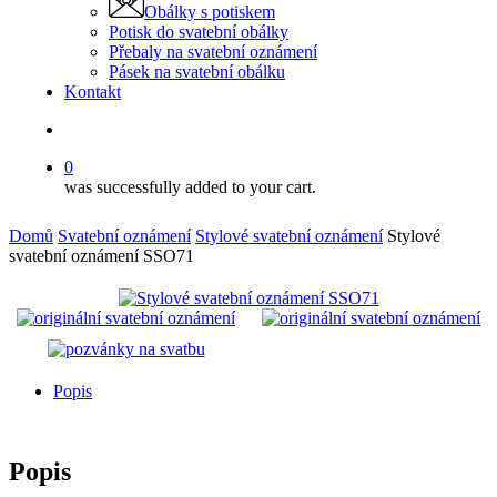
Obálky s potiskem
Potisk do svatební obálky
Přebaly na svatební oznámení
Pásek na svatební obálku
Kontakt
search
0
was successfully added to your cart.
Domů
Svatební oznámení
Stylové svatební oznámení
Stylové
svatební oznámení SSO71
Popis
Popis