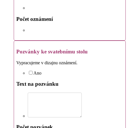
Počet oznámení
Pozvánky ke svatebnímu stolu
Vypracujeme v dizajnu oznámení.
Ano
Text na pozvánku
Počet pozvánek