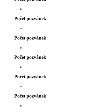
Počet pozvánek
Počet pozvánek
Počet pozvánek
Počet pozvánek
Počet pozvánek