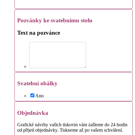
Pozvánky ke svatebnímu stolu
Text na pozvánce
Svatební obálky
Ano
Objednávka
Grafické návrhy vašich tiskovin vám zašleme do 24 hodin
od přijetí objednávky. Tiskneme až po vašem schválení.