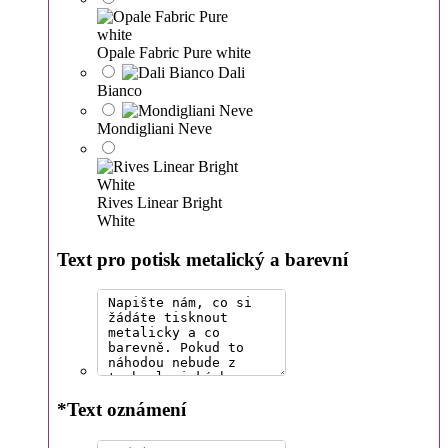
Opale Fabric Pure white
Dali
Bianco
Mondigliani Neve
Rives Linear Bright
White
Text pro potisk metalický a barevní
*
Text oznámení