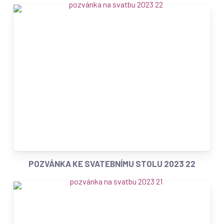
POZVÁNKA KE SVATEBNÍMU STOLU 2023 22