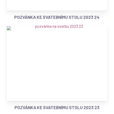
POZVÁNKA KE SVATEBNÍMU STOLU 2023 24
POZVÁNKA KE SVATEBNÍMU STOLU 2023 23