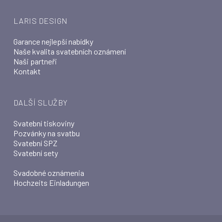
LARIS DESIGN
Garance nejlepší nabídky
Naše kvalita svatebních oznámení
Naši partneři
Kontakt
DALŠÍ SLUŽBY
Svatební tiskoviny
Pozvánky na svatbu
Svatební SPZ
Svatební sety
Svadobné oznámenia
Hochzeits Einladungen