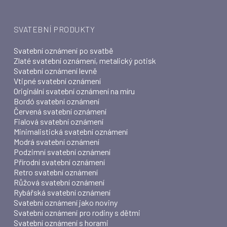
SVATEBNÍ PRODUKTY
Svatební oznámení po svatbě
Zlaté svatební oznámení, metalický potisk
Svatební oznámení levně
Vtipné svatební oznámení
Originální svatební oznámení na míru
Bordó svatební oznámení
Červená svatební oznámení
Fialová svatební oznámení
Minimalistická svatební oznámení
Modrá svatební oznámení
Podzimní svatební oznámení
Přírodní svatební oznámení
Retro svatební oznámení
Růžová svatební oznámení
Rybářská svatební oznámení
Svatební oznámení jako noviny
Svatební oznámení pro rodiny s dětmi
Svatební oznámení s horami