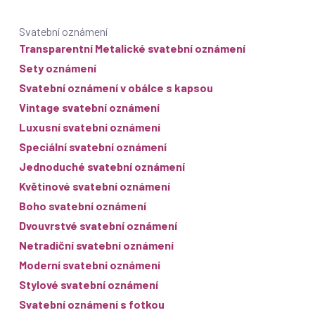
Svatební oznámení
Transparentní Metalické svatební oznámení
Sety oznámení
Svatební oznámení v obálce s kapsou
Vintage svatební oznámení
Luxusní svatební oznámení
Speciální svatební oznámení
Jednoduché svatební oznámení
Květinové svatební oznámení
Boho svatební oznámení
Dvouvrstvé svatební oznámení
Netradiční svatební oznámení
Moderní svatební oznámení
Stylové svatební oznámení
Svatební oznámení s fotkou