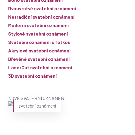
Dvouvrstvé svatební oznámení
Netradiční svatební oznámení
Moderní svatební oznámení
Stylové svatební oznámení
Svatební oznámení s fotkou
Akrylové svatební oznámení
Dřevěné svatební oznámení
LaserCut svatební oznámení
3D svatební oznámení
NOVÉ SVATEBNÍ OZNÁMENÍ
svatební oznámení