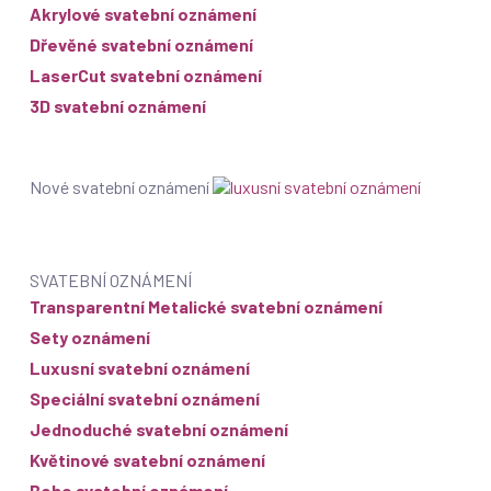
Akrylové svatební oznámení
Dřevěné svatební oznámení
LaserCut svatební oznámení
3D svatební oznámení
Nové svatební oznámení
SVATEBNÍ OZNÁMENÍ
Transparentní Metalické svatební oznámení
Sety oznámení
Luxusní svatební oznámení
Speciální svatební oznámení
Jednoduché svatební oznámení
Květinové svatební oznámení
Boho svatební oznámení