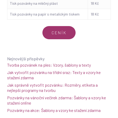
Tisk pozvánky na mléčný plást
18 Kč
Tisk pozvánky na papír s metalickým tiskem
18 Kč
CENÍK
Nejnovější příspěvky
Tvorba pozvánek na ples: Vzory, šablony a texty
Jak vytvořit pozvánku na třídní sraz: Texty a vzory ke
stažení zdarma
Jak správně vytvořit pozvánku: Rozměry, etiketa a
nejlepší programy na tvorbu
Pozvánky na vánoční večírek zdarma: Šablony a vzory ke
stažení online
Pozvánky na akce: Šablony a vzory ke stažení zdarma