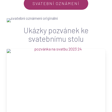
SVATEBNÍ OZNÁMENÍ
Ukázky pozvánek ke
svatebnímu stolu