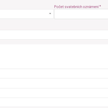
Počet svatebních oznámení *