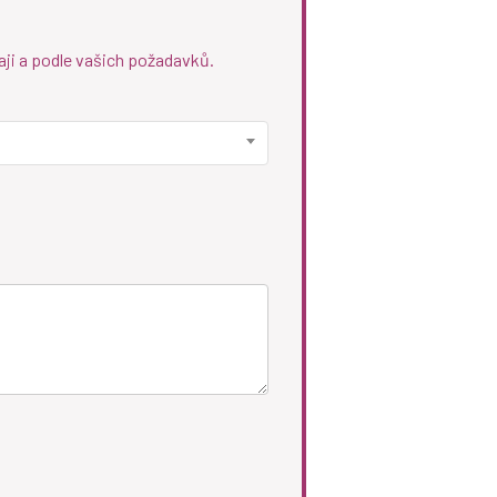
aji a podle vašich požadavků.