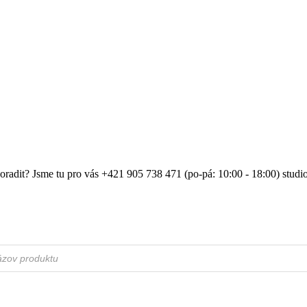
poradit? Jsme tu pro vás +421 905 738 471 (po-pá: 10:00 - 18:00) stu