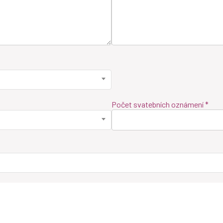
Počet svatebních oznámení *