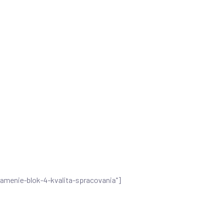
namenie-blok-4-kvalita-spracovania"]