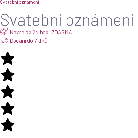
Svatební oznámení
Svatební oznámení 
Návrh do 24 hod. ZDARMA
Dodání do 7 dnů