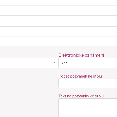
Elektronické oznámení
Ano
Počet pozvánek ke stolu
Text na pozvánky ke stolu