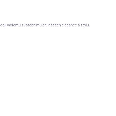
dodají vašemu svatebnímu dni nádech elegance a stylu.