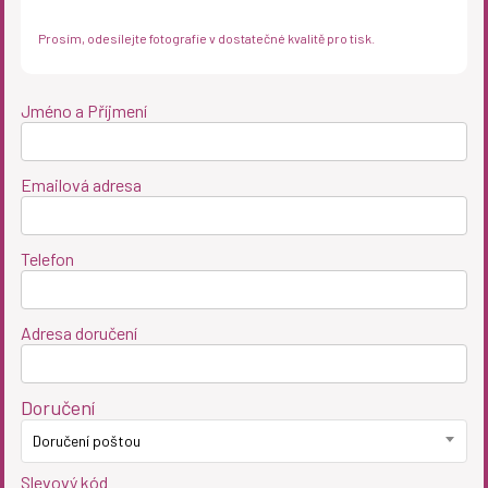
Prosím, odesílejte fotografie v dostatečné kvalitě pro tisk.
Jméno a Příjmení
Emailová adresa
Telefon
Adresa doručení
Doručení
Doručení poštou
Slevový kód