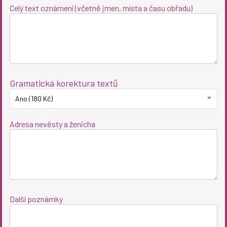
Celý text oznámení (včetně jmen, místa a času obřadu)
Gramatická korektura textů
Ano (180 Kč)
Adresa nevěsty a ženicha
Další poznámky