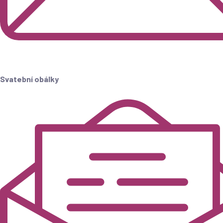
Svatební obálky