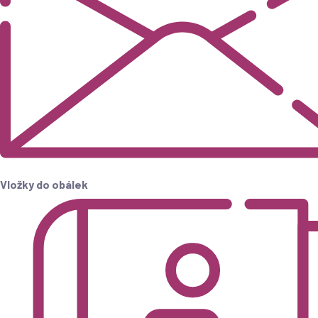
Vložky do obálek