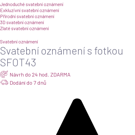
Jednoduché svatební oznámení
Exkluzivní svatební oznámení
Přírodní svatební oznámení
3D svatební oznámení
Zlaté svatební oznámení
Svatební oznámení
Svatební oznámení s fotkou
SFOT43
Návrh do 24 hod. ZDARMA
Dodání do 7 dnů