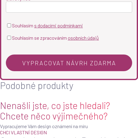
Souhlasím
s dodacími podmínkami
Souhlasím se zpracováním
osobních údajů
Podobné produkty
Nenašli jste, co jste hledali?
Chcete něco výjimečného?
Vypracujeme Vám design oznámení na míru
CHCI VLASTNÍ DESIGN