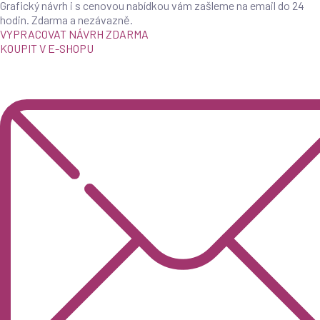
Grafický návrh i s cenovou nabídkou vám zašleme na email do 24
hodin. Zdarma a nezávazně.
VYPRACOVAT NÁVRH ZDARMA
KOUPIT V E-SHOPU