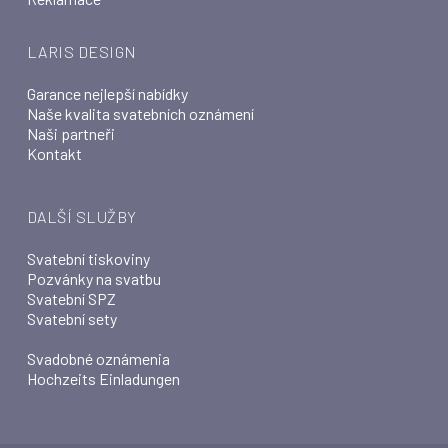
LARIS DESIGN
Garance nejlepší nabídky
Naše kvalita svatebních oznámení
Naši partneři
Kontakt
DALŠÍ SLUŽBY
Svatební tiskoviny
Pozvánky na svatbu
Svatební SPZ
Svatební sety
Svadobné oznámenia
Hochzeits Einladungen