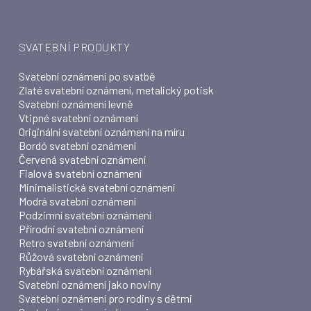
SVATEBNÍ PRODUKTY
Svatební oznámení po svatbě
Zlaté svatební oznámení, metalický potisk
Svatební oznámení levně
Vtipné svatební oznámení
Originální svatební oznámení na míru
Bordó svatební oznámení
Červená svatební oznámení
Fialová svatební oznámení
Minimalistická svatební oznámení
Modrá svatební oznámení
Podzimní svatební oznámení
Přírodní svatební oznámení
Retro svatební oznámení
Růžová svatební oznámení
Rybářská svatební oznámení
Svatební oznámení jako noviny
Svatební oznámení pro rodiny s dětmi