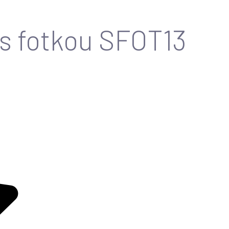
s fotkou SFOT13