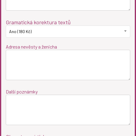
Gramatická korektura textů
Ano (180 Kč)
Adresa nevěsty a ženicha
Další poznámky