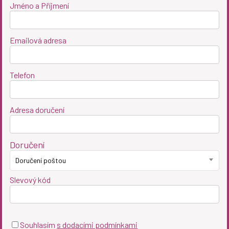
Jméno a Příjmení
Emailová adresa
Telefon
Adresa doručení
Doručení
Doručení poštou
Slevový kód
Souhlasím
s dodacími podmínkami