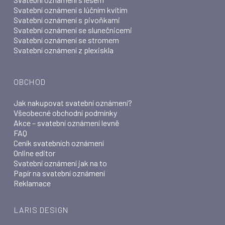
Svatební oznámení s lúčním kvítím
Svatební oznámení s pivoňkami
Svatební oznámení se slunečnicemi
Svatební oznámení se stromem
Svatební oznámení z plexiskla
OBCHOD
Jak nakupovat svatební oznámení?
Všeobecné obchodní podmínky
Akce – svatební oznámení levně
FAQ
Ceník svatebních oznámení
Online editor
Svatební oznámení jak na to
Papír na svatební oznámení
Reklamace
LARIS DESIGN