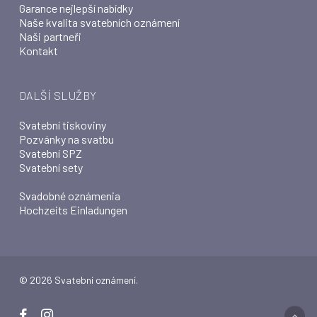
Garance nejlepší nabídky
Naše kvalita svatebních oznámení
Naši partneři
Kontakt
DALŠÍ SLUŽBY
Svatební tiskoviny
Pozvánky na svatbu
Svatební SPZ
Svatební sety
Svadobné oznámenia
Hochzeits Einladungen
© 2026 Svatební oznámení.