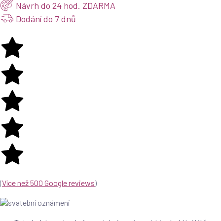
Návrh do 24 hod. ZDARMA
Dodání do 7 dnů
(
Více než 500 Google reviews
)