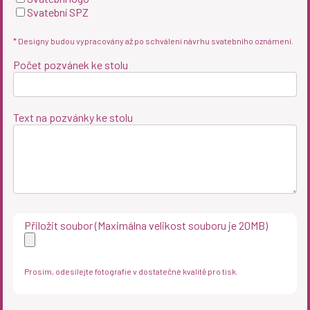
Svatební SPZ
* Designy budou vypracovány až po schválení návrhu svatebního oznámení.
Počet pozvánek ke stolu
Text na pozvánky ke stolu
Přiložit soubor (Maximálna velikost souboru je 20MB)
Prosím, odesílejte fotografie v dostatečné kvalitě pro tisk.