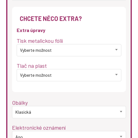
CHCETE NĚCO EXTRA?
Extra úpravy
Tisk metalickou fólií
Vyberte možnost
Tlač na plast
Vyberte možnost
Obálky
Klasická
Elektronické oznámení
Ano