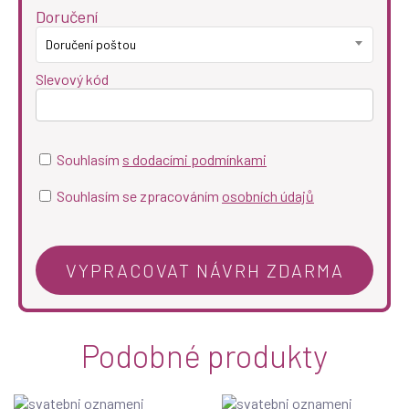
Doručení
Doručení poštou
Slevový kód
Souhlasím
s dodacími podmínkami
Souhlasím se zpracováním
osobních údajů
Podobné produkty