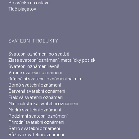
Pozvánka na oslavu
Tlač plagátov
SVATEBNÍ PRODUKTY
Svatební oznámení po svatbě
Zlaté svatební oznámení, metalický potisk
Svatební oznámení levně
Vtipné svatební oznámení
Originální svatební oznámení na míru
Bordó svatební oznámení
Červená svatební oznámení
Fialová svatební oznámení
Minimalistická svatební oznámení
Modrá svatební oznámení
Podzimní svatební oznámení
Přírodní svatební oznámení
Retro svatební oznámení
Růžová svatební oznámení