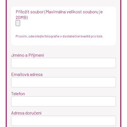
Přiložit soubor (Maximálna velikost souboru je
20MB)
Prosím, odesílejte fotografie v dostatečné kvalitě pro tisk.
Jméno a Příjmení
Emailová adresa
Telefon
Adresa doručení