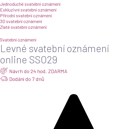
Jednoduché svatební oznámení
Exkluzivní svatební oznámení
Přírodní svatební oznámení
3D svatební oznámení
Zlaté svatební oznámení
Svatební oznámení
Levné svatební oznámení
online SSO29
Návrh do 24 hod. ZDARMA
Dodání do 7 dnů