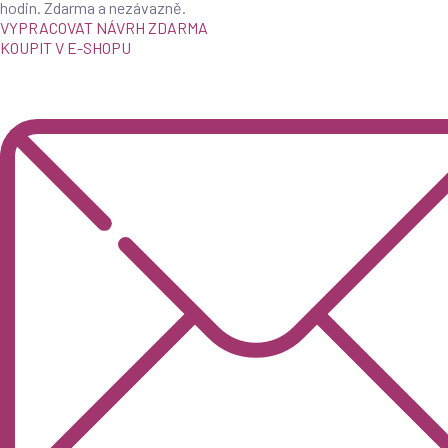
hodin. Zdarma a nezávazně.
VYPRACOVAT NÁVRH ZDARMA
KOUPIT V E-SHOPU