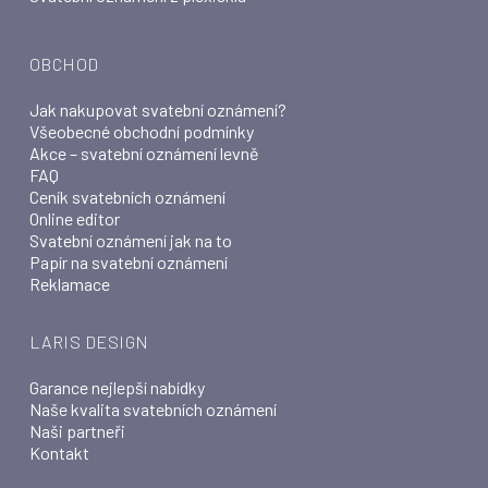
OBCHOD
Jak nakupovat svatební oznámení?
Všeobecné obchodní podmínky
Akce – svatební oznámení levně
FAQ
Ceník svatebních oznámení
Online editor
Svatební oznámení jak na to
Papír na svatební oznámení
Reklamace
LARIS DESIGN
Garance nejlepší nabídky
Naše kvalita svatebních oznámení
Naši partneři
Kontakt