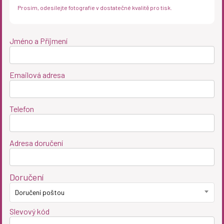
Prosím, odesílejte fotografie v dostatečné kvalitě pro tisk.
Jméno a Příjmení
Emailová adresa
Telefon
Adresa doručení
Doručení
Doručení poštou
Slevový kód