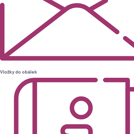
Vložky do obálek