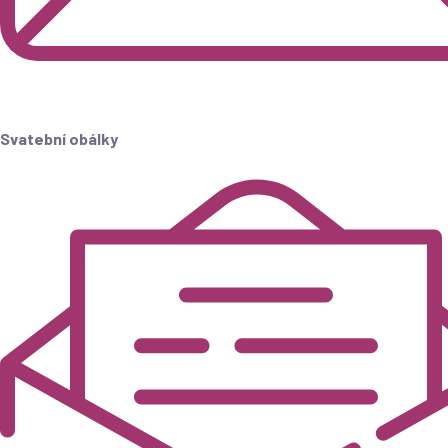
Svatební obálky