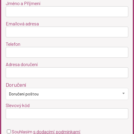
Jméno a Příjmení
Emailová adresa
Telefon
Adresa doručení
Doručení
Doručení poštou
Slevový kód
Souhlasím
s dodacími podmínkami