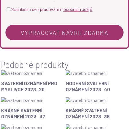
Souhlasím se zpracováním
osobních údajů
Podobné produkty
SVATEBNÍ OZNÁMENÍ PRO
MODERNÍ SVATEBNÍ
MYSLIVCE 2023_20
OZNÁMENÍ 2023_40
KRÁSNÉ SVATEBNÍ
KRÁSNÉ SVATEBNÍ
OZNÁMENÍ 2023_37
OZNÁMENÍ 2023_38