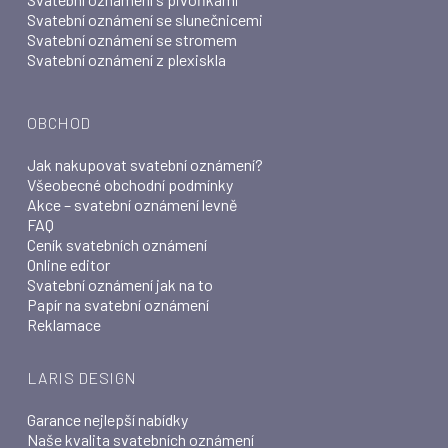
Svatební oznámení se slunečnicemi
Svatební oznámení se stromem
Svatební oznámení z plexiskla
OBCHOD
Jak nakupovat svatební oznámení?
Všeobecné obchodní podmínky
Akce – svatební oznámení levně
FAQ
Ceník svatebních oznámení
Online editor
Svatební oznámení jak na to
Papír na svatební oznámení
Reklamace
LARIS DESIGN
Garance nejlepší nabídky
Naše kvalita svatebních oznámení