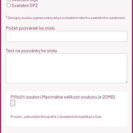
Svatební SPZ
* Designy budou vypracovány až po schválení návrhu svatebního oznámení.
Počet pozvánek ke stolu
Text na pozvánky ke stolu
Přiložit soubor (Maximálna velikost souboru je 20MB)
Prosím, odesílejte fotografie v dostatečné kvalitě pro tisk.