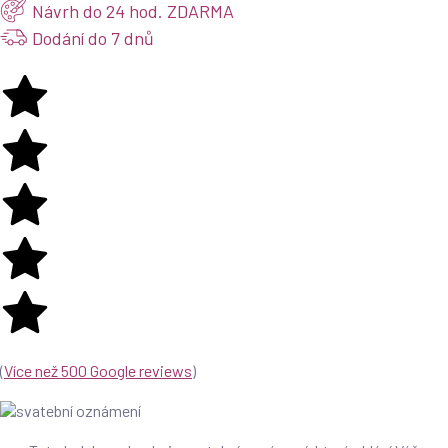
Návrh do 24 hod. ZDARMA
Dodání do 7 dnů
(
Více než 500 Google reviews
)