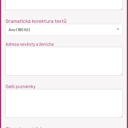
Gramatická korektura textů
Ano (180 Kč)
Adresa nevěsty a ženicha
Další poznámky