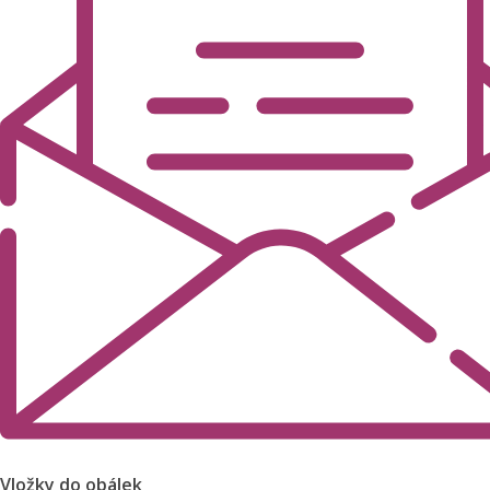
Vložky do obálek