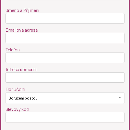
Jméno a Příjmení
Emailová adresa
Telefon
Adresa doručení
Doručení
Doručení poštou
Slevový kód