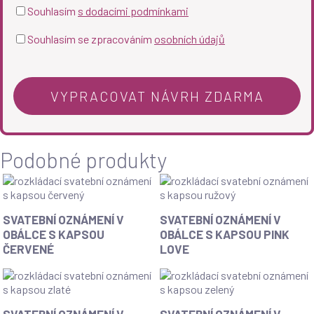
Souhlasím
s dodacími podmínkami
Souhlasím se zpracováním
osobních údajů
Podobné produkty
SVATEBNÍ OZNÁMENÍ V
SVATEBNÍ OZNÁMENÍ V
OBÁLCE S KAPSOU
OBÁLCE S KAPSOU PINK
ČERVENÉ
LOVE
SVATEBNÍ OZNÁMENÍ V
SVATEBNÍ OZNÁMENÍ V