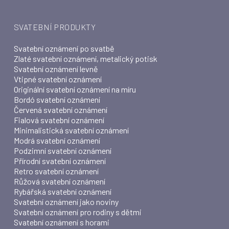
SVATEBNÍ PRODUKTY
Svatební oznámení po svatbě
Zlaté svatební oznámení, metalický potisk
Svatební oznámení levně
Vtipné svatební oznámení
Originální svatební oznámení na míru
Bordó svatební oznámení
Červená svatební oznámení
Fialová svatební oznámení
Minimalistická svatební oznámení
Modrá svatební oznámení
Podzimní svatební oznámení
Přírodní svatební oznámení
Retro svatební oznámení
Růžová svatební oznámení
Rybářská svatební oznámení
Svatební oznámení jako noviny
Svatební oznámení pro rodiny s dětmi
Svatební oznámení s horami