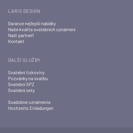
LARIS DESIGN
Garance nejlepší nabídky
Naše kvalita svatebních oznámení
Naši partneři
Kontakt
DALŠÍ SLUŽBY
Svatební tiskoviny
Pozvánky na svatbu
Svatební SPZ
Svatební sety
Svadobné oznámenia
Hochzeits Einladungen