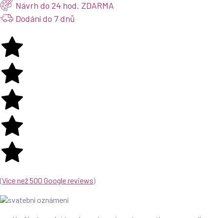
Návrh do 24 hod. ZDARMA
Dodání do 7 dnů
(
Více než 500 Google reviews
)