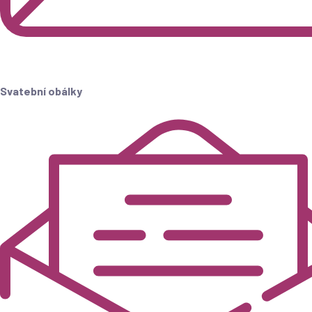
Svatební obálky