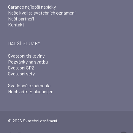
Garance nejlepší nabídky
Naše kvalita svatebních oznámení
Naši partneři
Kontakt
DALŠÍ SLUŽBY
Svatební tiskoviny
Pozvánky na svatbu
Svatební SPZ
Svatební sety
Svadobné oznámenia
Hochzeits Einladungen
© 2026 Svatební oznámení.