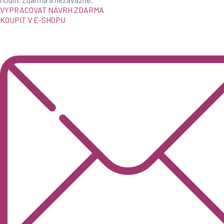
VYPRACOVAT NÁVRH ZDARMA
KOUPIT V E-SHOPU