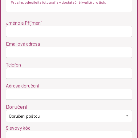
Prosím, odesílejte fotografie v dostatečné kvalitě pro tisk.
Jméno a Příjmení
Emailová adresa
Telefon
Adresa doručení
Doručení
Doručení poštou
Slevový kód