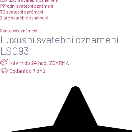
Přírodní svatební oznámení
3D svatební oznámení
Zlaté svatební oznámení
Svatební oznámení
Luxusní svatební oznámení
LSO93
Návrh do 24 hod. ZDARMA
Dodání do 7 dnů