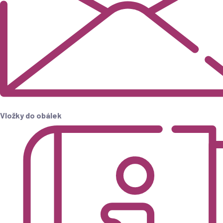
Vložky do obálek