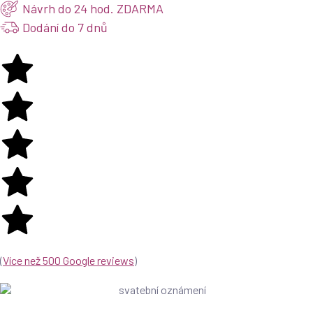
Návrh do 24 hod. ZDARMA
Dodání do 7 dnů
(
Více než 500 Google reviews
)