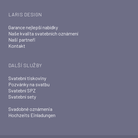
LARIS DESIGN
Garance nejlepší nabídky
Naše kvalita svatebních oznámení
Naši partneři
Kontakt
DALŠÍ SLUŽBY
Svatební tiskoviny
Pozvánky na svatbu
Svatební SPZ
Svatební sety
Svadobné oznámenia
Hochzeits Einladungen