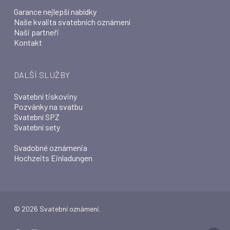
Garance nejlepší nabídky
Naše kvalita svatebních oznámení
Naši partneři
Kontakt
DALŠÍ SLUŽBY
Svatební tiskoviny
Pozvánky na svatbu
Svatební SPZ
Svatební sety
Svadobné oznámenia
Hochzeits Einladungen
© 2026 Svatební oznámení.