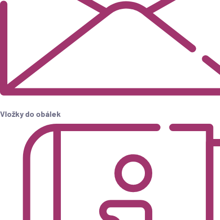
Vložky do obálek