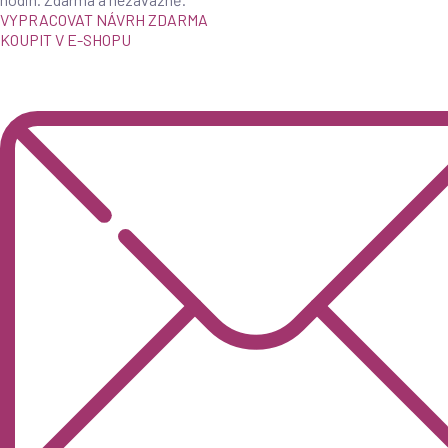
VYPRACOVAT NÁVRH ZDARMA
KOUPIT V E-SHOPU