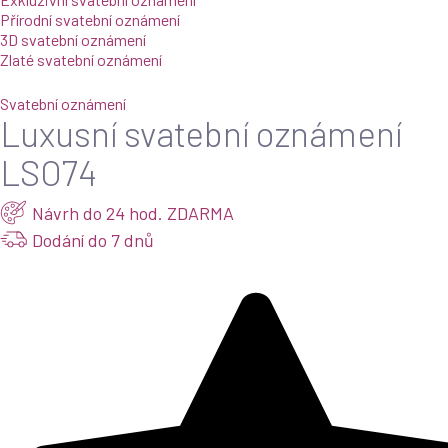
Přírodní svatební oznámení
3D svatební oznámení
Zlaté svatební oznámení
Svatební oznámení
Luxusní svatební oznámení
LSO74
Návrh do 24 hod. ZDARMA
Dodání do 7 dnů