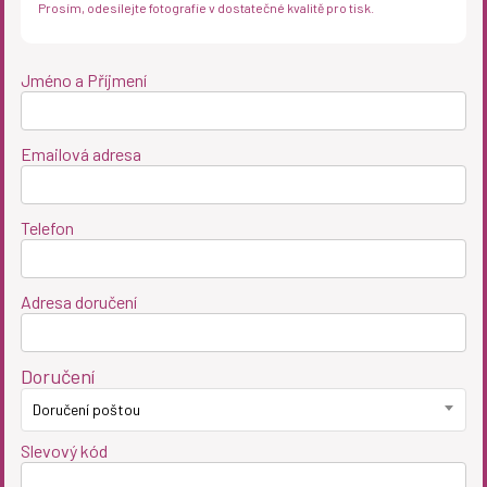
Prosím, odesílejte fotografie v dostatečné kvalitě pro tisk.
Jméno a Příjmení
Emailová adresa
Telefon
Adresa doručení
Doručení
Doručení poštou
Slevový kód