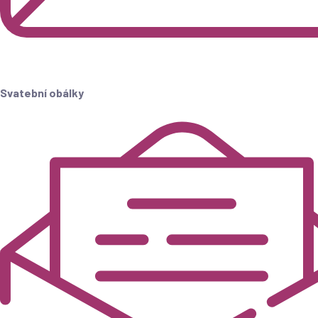
Svatební obálky