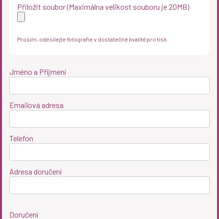
Přiložit soubor (Maximálna velikost souboru je 20MB)
Prosím, odesílejte fotografie v dostatečné kvalitě pro tisk.
Jméno a Příjmení
Emailová adresa
Telefon
Adresa doručení
Doručení