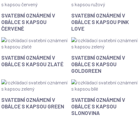
SVATEBNÍ OZNÁMENÍ V
SVATEBNÍ OZNÁMENÍ V
OBÁLCE S KAPSOU
OBÁLCE S KAPSOU PINK
ČERVENÉ
LOVE
SVATEBNÍ OZNÁMENÍ V
SVATEBNÍ OZNÁMENÍ V
OBÁLCE S KAPSOU ZLATÉ
OBÁLCE S KAPSOU
GOLDGREEN
SVATEBNÍ OZNÁMENÍ V
SVATEBNÍ OZNÁMENÍ V
OBÁLCE S KAPSOU GREEN
OBÁLCE S KAPSOU
SLONOVINA