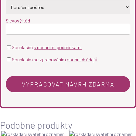
Slevový kód
Souhlasím
s dodacími podmínkami
Souhlasím se zpracováním
osobních údajů
Podobné produkty