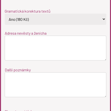
Gramatická korektura textů
Adresa nevěsty a ženicha
Další poznámky