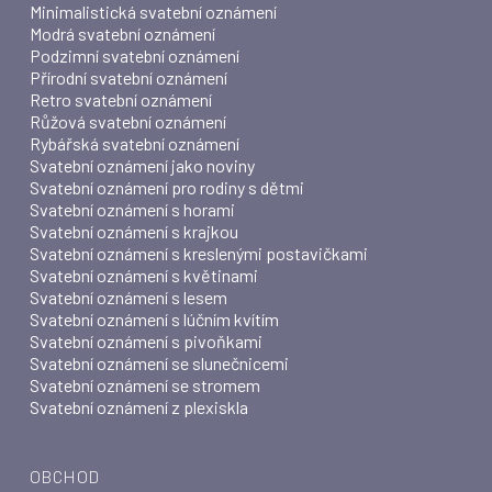
Minimalistická svatební oznámení
Modrá svatební oznámení
Podzimní svatební oznámení
Přírodní svatební oznámení
Retro svatební oznámení
Růžová svatební oznámení
Rybářská svatební oznámení
Svatební oznámení jako noviny
Svatební oznámení pro rodiny s dětmi
Svatební oznámení s horami
Svatební oznámení s krajkou
Svatební oznámení s kreslenými postavičkami
Svatební oznámení s květinami
Svatební oznámení s lesem
Svatební oznámení s lúčním kvítím
Svatební oznámení s pivoňkami
Svatební oznámení se slunečnicemi
Svatební oznámení se stromem
Svatební oznámení z plexiskla
OBCHOD