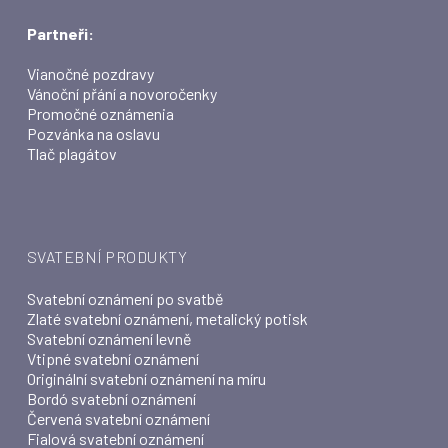
Partneři:
Vianočné pozdravy
Vánoční přání a novoročenky
Promočné oznámenia
Pozvánka na oslavu
Tlač plagátov
SVATEBNÍ PRODUKTY
Svatební oznámení po svatbě
Zlaté svatební oznámení, metalický potisk
Svatební oznámení levně
Vtipné svatební oznámení
Originální svatební oznámení na míru
Bordó svatební oznámení
Červená svatební oznámení
Fialová svatební oznámení