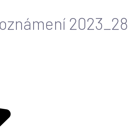
í oznámení 2023_28