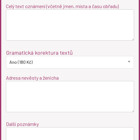
Celý text oznámení (včetně jmen, místa a času obřadu)
Gramatická korektura textů
Ano (180 Kč)
Adresa nevěsty a ženicha
Další poznámky