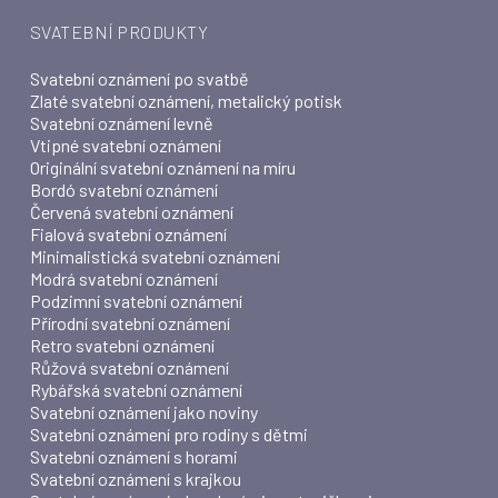
SVATEBNÍ PRODUKTY
Svatební oznámení po svatbě
Zlaté svatební oznámení, metalický potisk
Svatební oznámení levně
Vtipné svatební oznámení
Originální svatební oznámení na míru
Bordó svatební oznámení
Červená svatební oznámení
Fialová svatební oznámení
Minimalistická svatební oznámení
Modrá svatební oznámení
Podzimní svatební oznámení
Přírodní svatební oznámení
Retro svatební oznámení
Růžová svatební oznámení
Rybářská svatební oznámení
Svatební oznámení jako noviny
Svatební oznámení pro rodiny s dětmi
Svatební oznámení s horami
Svatební oznámení s krajkou