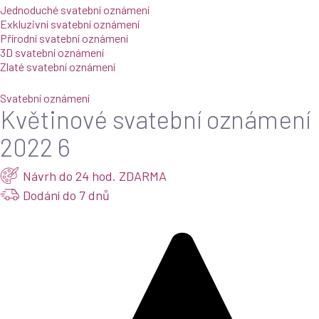
Jednoduché svatební oznámení
Exkluzivní svatební oznámení
Přírodní svatební oznámení
3D svatební oznámení
Zlaté svatební oznámení
Svatební oznámení
Květinové svatební oznámení
2022 6
Návrh do 24 hod. ZDARMA
Dodání do 7 dnů