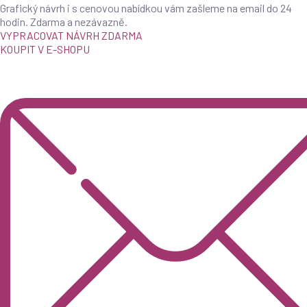
Grafický návrh i s cenovou nabídkou vám zašleme na email do 24
hodin. Zdarma a nezávazně.
VYPRACOVAT NÁVRH ZDARMA
KOUPIT V E-SHOPU