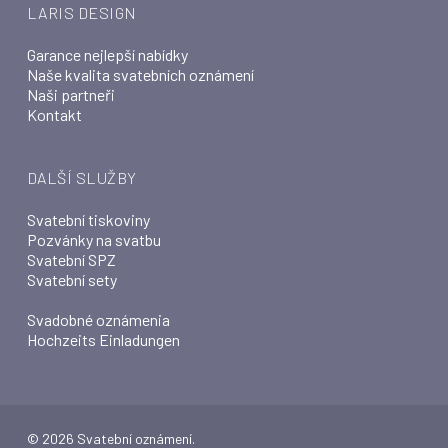
LARIS DESIGN
Garance nejlepší nabídky
Naše kvalita svatebních oznámení
Naši partneři
Kontakt
DALŠÍ SLUŽBY
Svatební tiskoviny
Pozvánky na svatbu
Svatební SPZ
Svatební sety
Svadobné oznámenia
Hochzeits Einladungen
© 2026 Svatební oznámení.