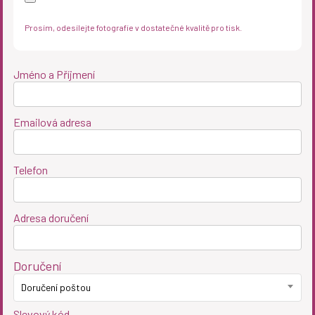
Prosím, odesílejte fotografie v dostatečné kvalitě pro tisk.
Jméno a Příjmení
Emailová adresa
Telefon
Adresa doručení
Doručení
Doručení poštou
Slevový kód