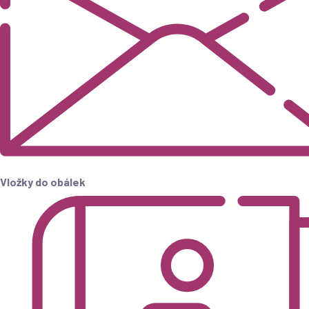
Vložky do obálek