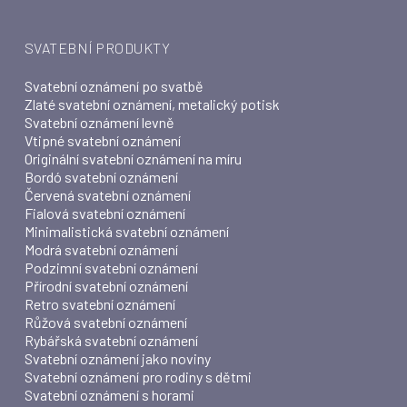
SVATEBNÍ PRODUKTY
Svatební oznámení po svatbě
Zlaté svatební oznámení, metalický potisk
Svatební oznámení levně
Vtipné svatební oznámení
Originální svatební oznámení na míru
Bordó svatební oznámení
Červená svatební oznámení
Fialová svatební oznámení
Minimalistická svatební oznámení
Modrá svatební oznámení
Podzimní svatební oznámení
Přírodní svatební oznámení
Retro svatební oznámení
Růžová svatební oznámení
Rybářská svatební oznámení
Svatební oznámení jako noviny
Svatební oznámení pro rodiny s dětmi
Svatební oznámení s horami