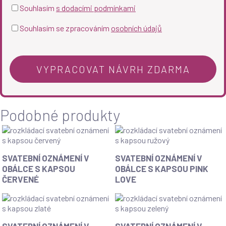
Souhlasím
s dodacími podmínkami
Souhlasím se zpracováním
osobních údajů
Podobné produkty
SVATEBNÍ OZNÁMENÍ V
SVATEBNÍ OZNÁMENÍ V
OBÁLCE S KAPSOU
OBÁLCE S KAPSOU PINK
ČERVENÉ
LOVE
SVATEBNÍ OZNÁMENÍ V
SVATEBNÍ OZNÁMENÍ V