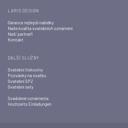
LARIS DESIGN
Garance nejlepší nabídky
Naše kvalita svatebních oznámení
Naši partneři
Kontakt
DALŠÍ SLUŽBY
Svatební tiskoviny
Pozvánky na svatbu
Svatební SPZ
Svatební sety
Svadobné oznámenia
Hochzeits Einladungen