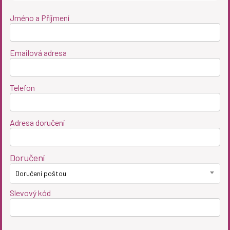
Jméno a Příjmení
Emailová adresa
Telefon
Adresa doručení
Doručení
Doručení poštou
Slevový kód