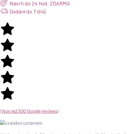
Návrh do 24 hod. ZDARMA
Dodání do 7 dnů
(
Více než 500 Google reviews
)