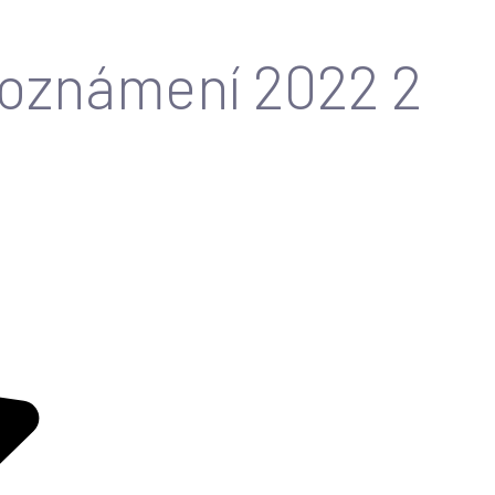
 oznámení 2022 2