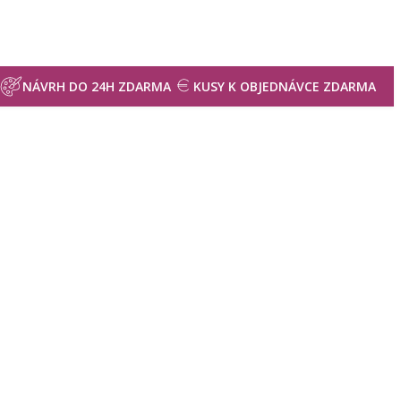
NÁVRH DO 24H ZDARMA
KUSY K OBJEDNÁVCE ZDARMA