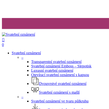
0
Svatební oznámení
–
Transparentní svatební oznámení
Svatební oznámení Emboss – Slepotisk
Luxusní svatební oznámení
Otevírací svatební oznámení s kapsou
Dvouvrstvé svatební oznámení
Svatební oznámení s mašlí
–
Svatební oznámení ve tvaru půlkruhu