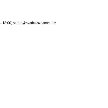
0 - 18:00) studio@svatba-oznameni.cz