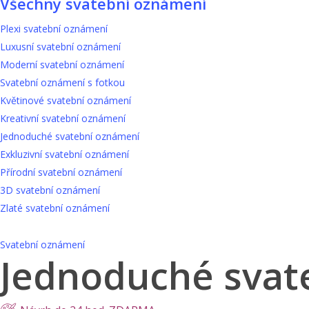
Všechny svatební oznámení
Plexi svatební oznámení
Luxusní svatební oznámení
Moderní svatební oznámení
Svatební oznámení s fotkou
Květinové svatební oznámení
Kreativní svatební oznámení
Jednoduché svatební oznámení
Exkluzivní svatební oznámení
Přírodní svatební oznámení
3D svatební oznámení
Zlaté svatební oznámení
Svatební oznámení
Jednoduché svat