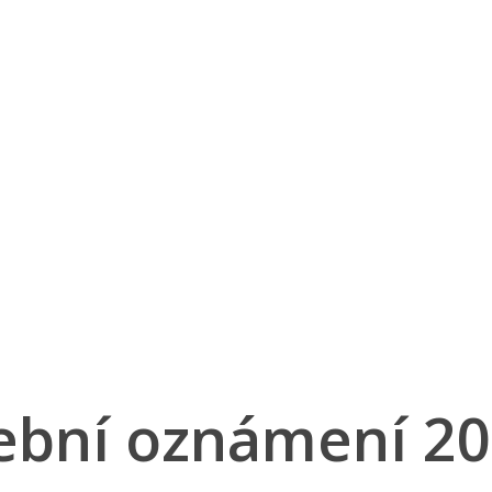
ební oznámení 20