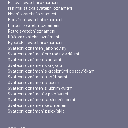
Fialová svatební oznámení
Minimalistická svatební oznámení
Modrá svatební oznámení
Podzimní svatební oznámení
Přírodní svatební oznámení
Retro svatební oznámení
Růžová svatební oznámení
Rybářská svatební oznámení
Svatební oznámení jako noviny
Svatební oznámení pro rodiny s dětmi
Svatební oznámení s horami
Svatební oznámení s krajkou
Svatební oznámení s kreslenými postavičkami
Svatební oznámení s květinami
Svatební oznámení s lesem
Svatební oznámení s lúčním kvítím
Svatební oznámení s pivoňkami
Svatební oznámení se slunečnicemi
Svatební oznámení se stromem
Svatební oznámení z plexiskla