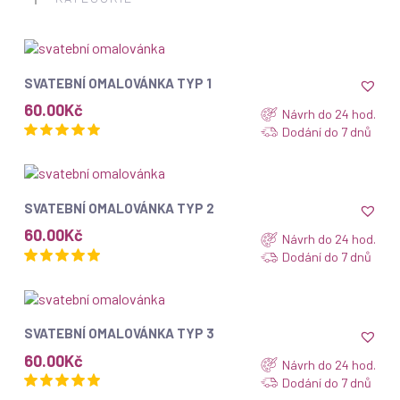
ZOBRAZIT
SVATEBNÍ OMALOVÁNKA TYP 1
60.00
Kč
Návrh do 24 hod.
Dodání do 7 dnů
ZOBRAZIT
SVATEBNÍ OMALOVÁNKA TYP 2
60.00
Kč
Návrh do 24 hod.
Dodání do 7 dnů
ZOBRAZIT
SVATEBNÍ OMALOVÁNKA TYP 3
60.00
Kč
Návrh do 24 hod.
Dodání do 7 dnů