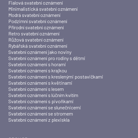
Fialová svatební oznámení
Minimalistická svatební oznámení
Modrá svatební oznámení
Podzimní svatební oznámení
Přírodní svatební oznámení
Retro svatební oznámení
Růžová svatební oznámení
Rybářská svatební oznámení
Svatební oznámení jako noviny
Svatební oznámení pro rodiny s dětmi
Svatební oznámení s horami
Svatební oznámení s krajkou
Svatební oznámení s kreslenými postavičkami
Svatební oznámení s květinami
Svatební oznámení s lesem
Svatební oznámení s lúčním kvítím
Svatební oznámení s pivoňkami
Svatební oznámení se slunečnicemi
Svatební oznámení se stromem
Svatební oznámení z plexiskla