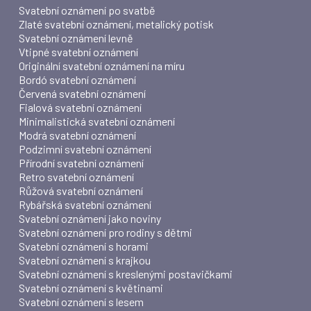
Svatební oznámení po svatbě
Zlaté svatební oznámení, metalický potisk
Svatební oznámení levně
Vtipné svatební oznámení
Originální svatební oznámení na míru
Bordó svatební oznámení
Červená svatební oznámení
Fialová svatební oznámení
Minimalistická svatební oznámení
Modrá svatební oznámení
Podzimní svatební oznámení
Přírodní svatební oznámení
Retro svatební oznámení
Růžová svatební oznámení
Rybářská svatební oznámení
Svatební oznámení jako noviny
Svatební oznámení pro rodiny s dětmi
Svatební oznámení s horami
Svatební oznámení s krajkou
Svatební oznámení s kreslenými postavičkami
Svatební oznámení s květinami
Svatební oznámení s lesem