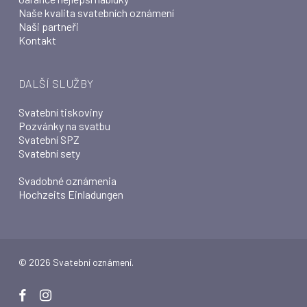
Naše kvalita svatebních oznámení
Naši partneři
Kontakt
DALŠÍ SLUŽBY
Svatební tiskoviny
Pozvánky na svatbu
Svatební SPZ
Svatební sety
Svadobné oznámenia
Hochzeits Einladungen
© 2026 Svatební oznámení.
facebook
instagram