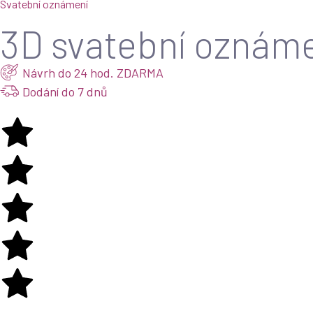
Svatební oznámení
3D svatební oznáme
Návrh do 24 hod. ZDARMA
Dodání do 7 dnů