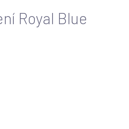
ní Royal Blue