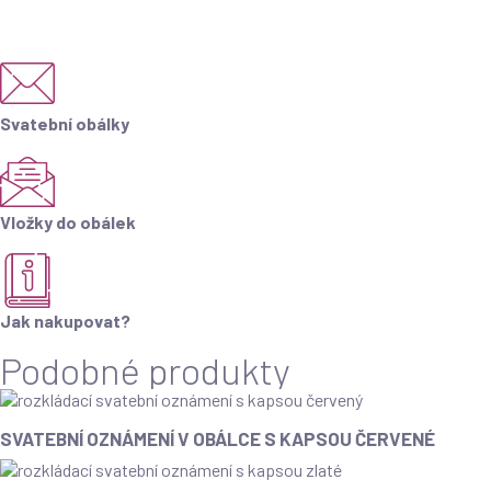
Svatební obálky
Vložky do obálek
Jak nakupovat?
Podobné produkty
SVATEBNÍ OZNÁMENÍ V OBÁLCE S KAPSOU ČERVENÉ