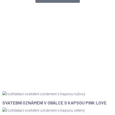
SVATEBNÍ OZNÁMENÍ V OBÁLCE S KAPSOU PINK LOVE