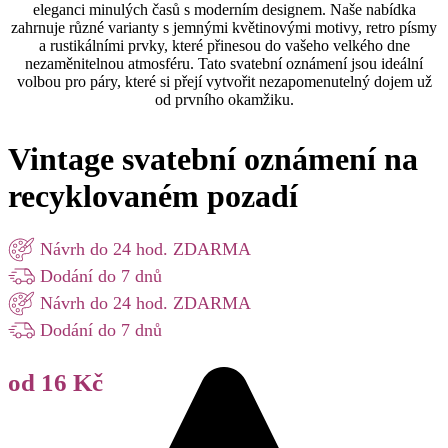
eleganci minulých časů s moderním designem. Naše nabídka
zahrnuje různé varianty s jemnými květinovými motivy, retro písmy
a rustikálními prvky, které přinesou do vašeho velkého dne
nezaměnitelnou atmosféru. Tato svatební oznámení jsou ideální
volbou pro páry, které si přejí vytvořit nezapomenutelný dojem už
od prvního okamžiku.
Vintage svatební oznámení na
recyklovaném pozadí
Návrh do 24 hod. ZDARMA
Dodání do 7 dnů
Návrh do 24 hod. ZDARMA
Dodání do 7 dnů
od 16 Kč