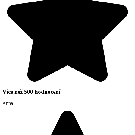
Více než 500 hodnocení
Anna