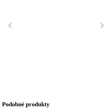
Podobné produkty