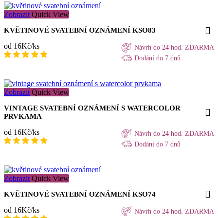
Zobrazit
Quick View
KVĚTINOVÉ SVATEBNÍ OZNÁMENÍ KSO83
od 16Kč/ks
Návrh do 24 hod. ZDARMA
Dodání do 7 dnů
Zobrazit
Quick View
VINTAGE SVATEBNÍ OZNÁMENÍ S WATERCOLOR
PRVKAMA
od 16Kč/ks
Návrh do 24 hod. ZDARMA
Dodání do 7 dnů
Zobrazit
Quick View
KVĚTINOVÉ SVATEBNÍ OZNÁMENÍ KSO74
od 16Kč/ks
Návrh do 24 hod. ZDARMA