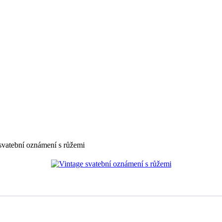
svatební oznámení s růžemi