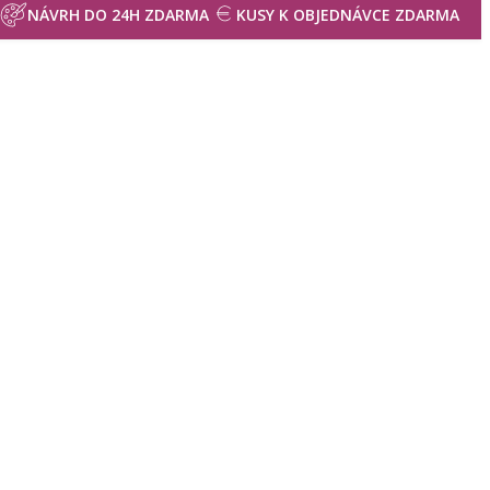
NÁVRH DO 24H ZDARMA
KUSY K OBJEDNÁVCE ZDARMA