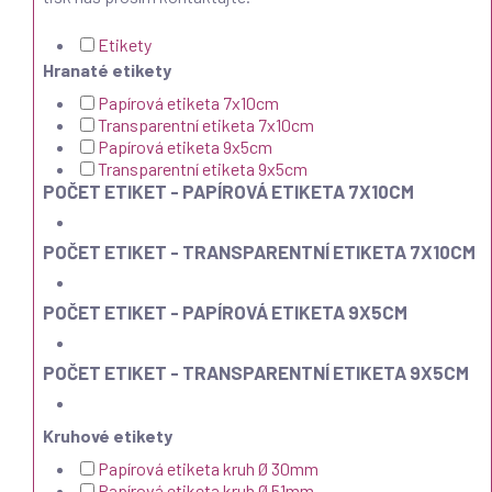
Etikety
Hranaté etikety
Papírová etiketa 7x10cm
Transparentní etiketa 7x10cm
Papírová etiketa 9x5cm
Transparentní etiketa 9x5cm
POČET ETIKET - PAPÍROVÁ ETIKETA 7X10CM
POČET ETIKET - TRANSPARENTNÍ ETIKETA 7X10CM
POČET ETIKET - PAPÍROVÁ ETIKETA 9X5CM
POČET ETIKET - TRANSPARENTNÍ ETIKETA 9X5CM
Kruhové etikety
Papírová etiketa kruh Ø 30mm
Papírová etiketa kruh Ø 51mm