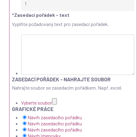
*
Zasedací pořádek - text
Vyplňte požadovaný text pro zasedací pořádek.
ZASEDACÍ POŘÁDEK - NAHRAJTE SOUBOR
Nahrajte soubor se zasedacím pořádkem. Např. excel.
Vyberte soubor
GRAFICKÉ PRÁCE
Návrh zasedacího pořádku
Návrh zasedacího pořádku
Návrh zasedacího pořádku
Návrh jmenovky