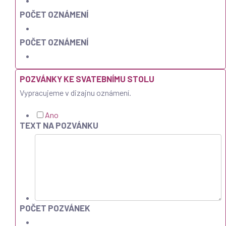
POČET OZNÁMENÍ
POČET OZNÁMENÍ
POZVÁNKY KE SVATEBNÍMU STOLU
Vypracujeme v dizajnu oznámení.
Ano
TEXT NA POZVÁNKU
POČET POZVÁNEK