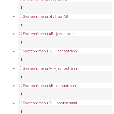
Svatební menu otvárací A6
Svatební menu A5 - jednostranní
Svatební menu DL - jednostranní
Svatební menu A4 - jednostranní
Svatební menu A5 - oboustranní
Svatební menu DL - oboustranní