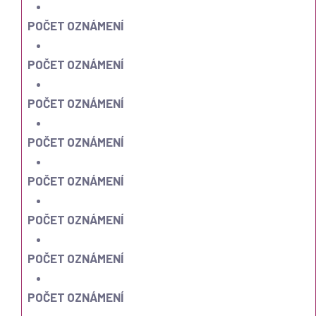
POČET OZNÁMENÍ
POČET OZNÁMENÍ
POČET OZNÁMENÍ
POČET OZNÁMENÍ
POČET OZNÁMENÍ
POČET OZNÁMENÍ
POČET OZNÁMENÍ
POČET OZNÁMENÍ