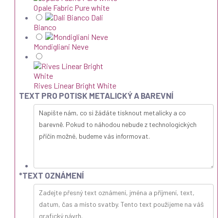
Opale Fabric Pure white
Dali
Bianco
Mondigliani Neve
Rives Linear Bright White
TEXT PRO POTISK METALICKÝ A BAREVNÍ
*
TEXT OZNÁMENÍ