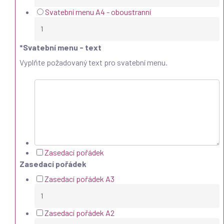
Svatební menu A4 - oboustranní
*
Svatební menu - text
Vyplňte požadovaný text pro svatební menu.
Zasedací pořádek
Zasedací pořádek
Zasedací pořádek A3
Zasedací pořádek A2