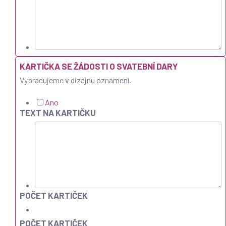
KARTIČKA SE ŽÁDOSTI O SVATEBNÍ DARY
Vypracujeme v dizajnu oznámení.
Ano
TEXT NA KARTIČKU
POČET KARTIČEK
POČET KARTIČEK