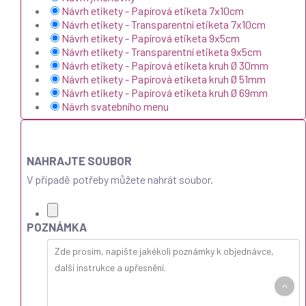
Návrh etikety - Papírová etiketa 7x10cm
Návrh etikety - Transparentní etiketa 7x10cm
Návrh etikety - Papírová etiketa 9x5cm
Návrh etikety - Transparentní etiketa 9x5cm
Návrh etikety - Papírová etiketa kruh Ø 30mm
Návrh etikety - Papírová etiketa kruh Ø 51mm
Návrh etikety - Papírová etiketa kruh Ø 69mm
Návrh svatebního menu
NAHRAJTE SOUBOR
V případě potřeby můžete nahrát soubor.
POZNÁMKA