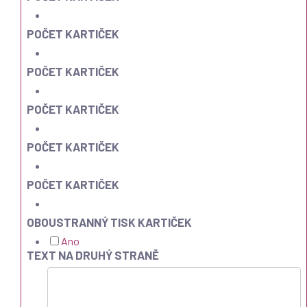
POČET KARTIČEK
POČET KARTIČEK
POČET KARTIČEK
POČET KARTIČEK
POČET KARTIČEK
OBOUSTRANNÝ TISK KARTIČEK
Ano
TEXT NA DRUHÝ STRANĚ