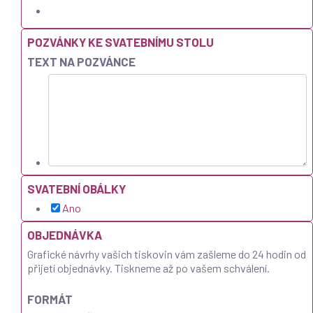
POZVÁNKY KE SVATEBNÍMU STOLU
TEXT NA POZVÁNCE
SVATEBNÍ OBÁLKY
Ano
OBJEDNÁVKA
Grafické návrhy vašich tiskovin vám zašleme do 24 hodin od
přijetí objednávky. Tiskneme až po vašem schválení.
FORMÁT