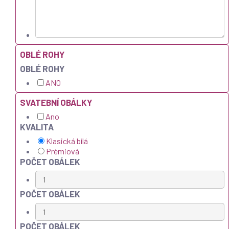
OBLÉ ROHY
OBLÉ ROHY
ANO
SVATEBNÍ OBÁLKY
Ano
KVALITA
Klasická bílá
Prémiová
POČET OBÁLEK
POČET OBÁLEK
POČET OBÁLEK