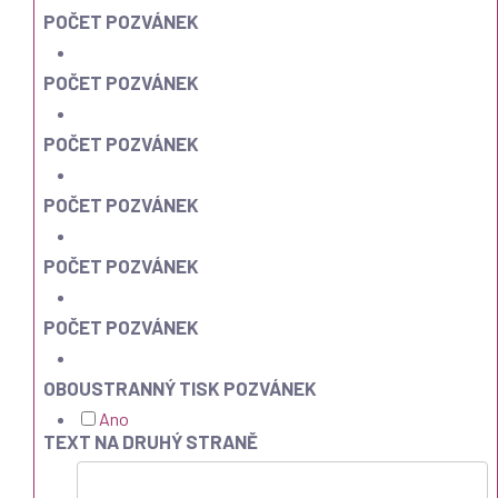
POČET POZVÁNEK
POČET POZVÁNEK
POČET POZVÁNEK
POČET POZVÁNEK
POČET POZVÁNEK
POČET POZVÁNEK
OBOUSTRANNÝ TISK POZVÁNEK
Ano
TEXT NA DRUHÝ STRANĚ