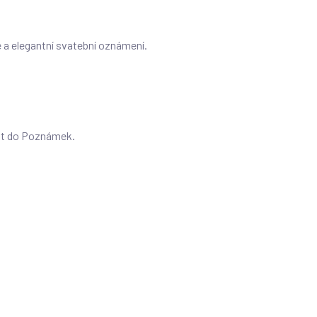
 a elegantní svatební oznámení.
at do Poznámek.