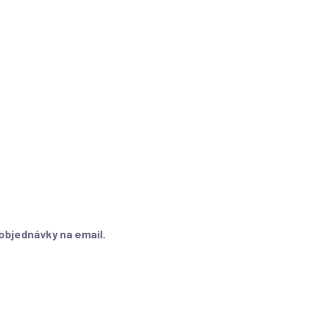
 objednávky na email.