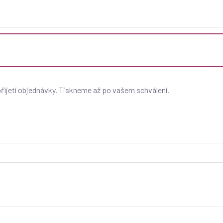
řijetí objednávky. Tiskneme až po vašem schválení.