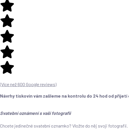
(
Více než 600 Google reviews
)
Návrhy tiskovin vám zašleme na kontrolu do 24 hod od přijetí
Svatební oznámení s vaší fotografií
Chcete jedinečné svatební oznamko? Vložte do něj svoji fotografii.