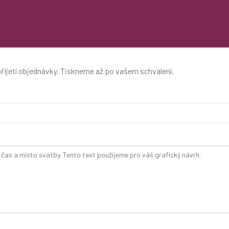
řijetí objednávky. Tiskneme až po vašem schválení.