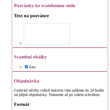
Pozvánky ke svatebnímu stolu
Text na pozvánce
Svatební obálky
Ano
Objednávka
Grafické návrhy vašich tiskovin vám zašleme do 24 hodin
od přijetí objednávky. Tiskneme až po vašem schválení.
Formát