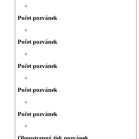
Počet pozvánek
Počet pozvánek
Počet pozvánek
Počet pozvánek
Počet pozvánek
Oboustranný tisk pozvánek