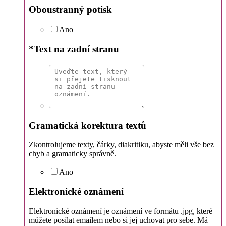
Oboustranný potisk
Ano
*
Text na zadní stranu
Gramatická korektura textů
Zkontrolujeme texty, čárky, diakritiku, abyste měli vše bez
chyb a gramaticky správně.
Ano
Elektronické oznámení
Elektronické oznámení je oznámení ve formátu .jpg, které
můžete posílat emailem nebo si jej uchovat pro sebe. Má