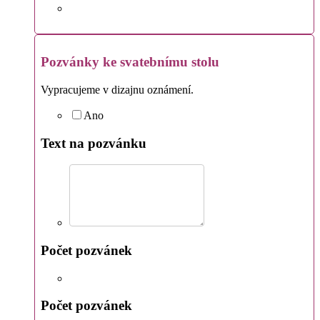
Pozvánky ke svatebnímu stolu
Vypracujeme v dizajnu oznámení.
Ano
Text na pozvánku
Počet pozvánek
Počet pozvánek