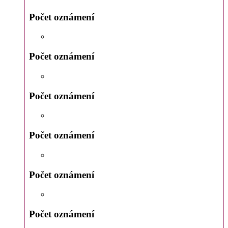
Počet oznámení
Počet oznámení
Počet oznámení
Počet oznámení
Počet oznámení
Počet oznámení