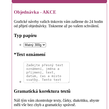
Objednávka - AKCE
Grafické návrhy vašich tiskovin vám zašleme do 24 hodin
od přijetí objednávky. Tiskneme až po vašem schválení.
Typ papíru
*
Text oznámení
Gramatická korektura textů
Náš tým vám zkontroluje texty, čárky, diakritiku, abyste
měli vše bez chyb a gramaticky správně.