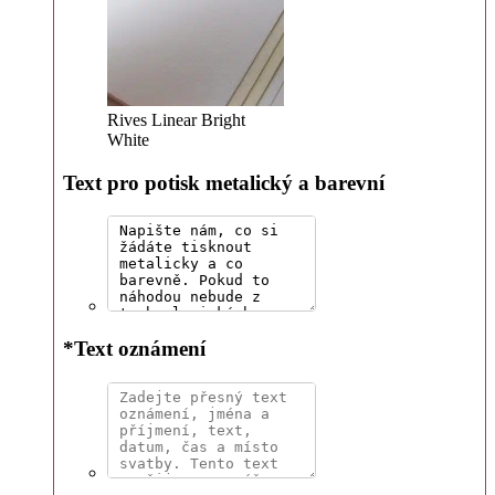
Rives Linear Bright
White
Text pro potisk metalický a barevní
*
Text oznámení