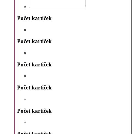
Počet kartiček
Počet kartiček
Počet kartiček
Počet kartiček
Počet kartiček
Počet kartiček