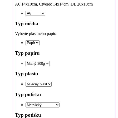
A6 14x10cm, Čtverec 14x14cm, DL 20x10cm
Typ média
Vyberte plast nebo papír.
Typ papíru
Typ plastu
Typ potisku
Typ potisku