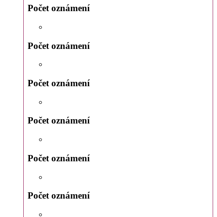
Počet oznámení
Počet oznámení
Počet oznámení
Počet oznámení
Počet oznámení
Počet oznámení