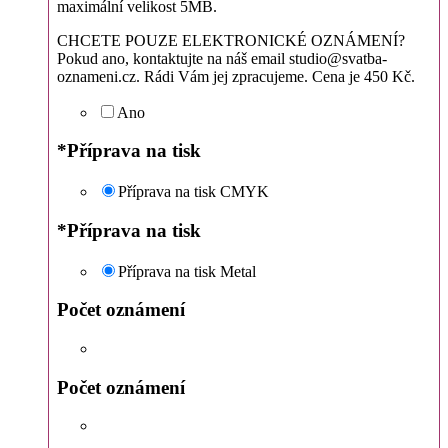
maximální velikost 5MB.
CHCETE POUZE ELEKTRONICKÉ OZNÁMENÍ?
Pokud ano, kontaktujte na náš email studio@svatba-
oznameni.cz. Rádi Vám jej zpracujeme. Cena je 450 Kč.
Ano
*
Příprava na tisk
Příprava na tisk CMYK
*
Příprava na tisk
Příprava na tisk Metal
Počet oznámení
Počet oznámení