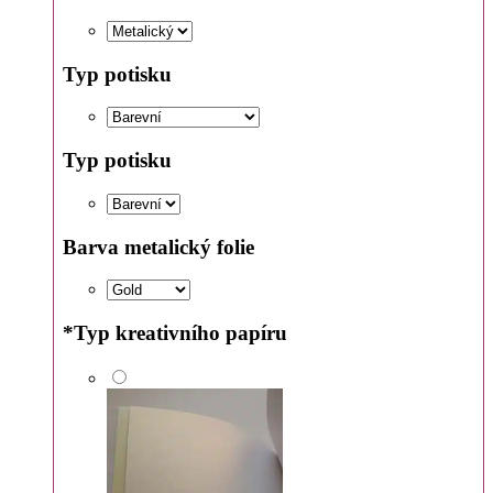
Typ potisku
Typ potisku
Barva metalický folie
*
Typ kreativního papíru