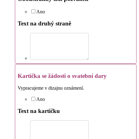
Ano
Text na druhý straně
Kartička se žádosti o svatební dary
Vypracujeme v dizajnu oznámení.
Ano
Text na kartičku