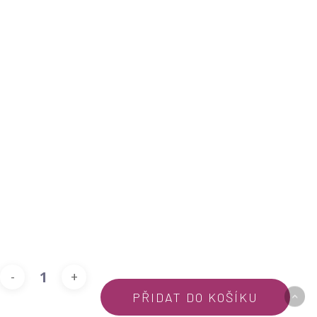
PŘIDAT DO KOŠÍKU