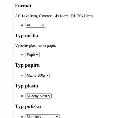
Formát
A6 14x10cm, Čtverec 14x14cm, DL 20x10cm
Typ média
Vyberte plast nebo papír.
Typ papíru
Typ plastu
Typ potisku