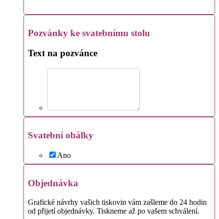
Pozvánky ke svatebnímu stolu
Text na pozvánce
Svatební obálky
Ano
Objednávka
Grafické návrhy vašich tiskovin vám zašleme do 24 hodin
od přijetí objednávky. Tiskneme až po vašem schválení.