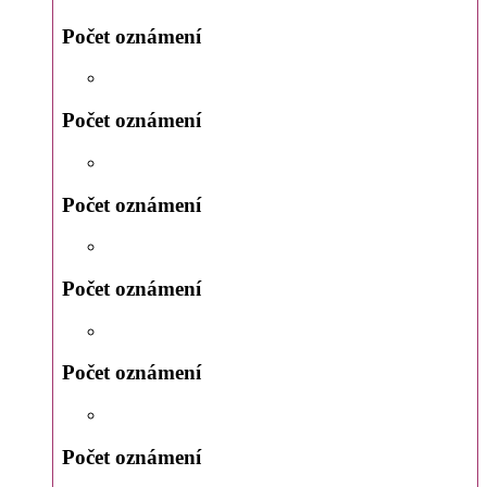
Počet oznámení
Počet oznámení
Počet oznámení
Počet oznámení
Počet oznámení
Počet oznámení