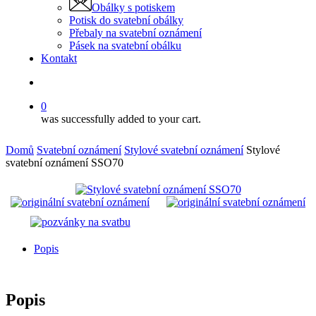
Obálky s potiskem
Potisk do svatební obálky
Přebaly na svatební oznámení
Pásek na svatební obálku
Kontakt
search
0
was successfully added to your cart.
Domů
Svatební oznámení
Stylové svatební oznámení
Stylové
svatební oznámení SSO70
Popis
Popis