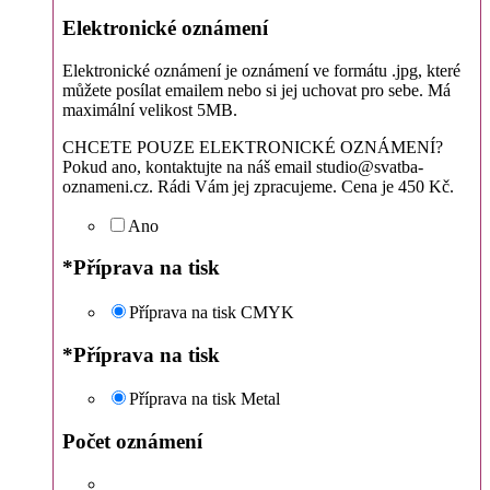
Elektronické oznámení
Elektronické oznámení je oznámení ve formátu .jpg, které
můžete posílat emailem nebo si jej uchovat pro sebe. Má
maximální velikost 5MB.
CHCETE POUZE ELEKTRONICKÉ OZNÁMENÍ?
Pokud ano, kontaktujte na náš email studio@svatba-
oznameni.cz. Rádi Vám jej zpracujeme. Cena je 450 Kč.
Ano
*
Příprava na tisk
Příprava na tisk CMYK
*
Příprava na tisk
Příprava na tisk Metal
Počet oznámení