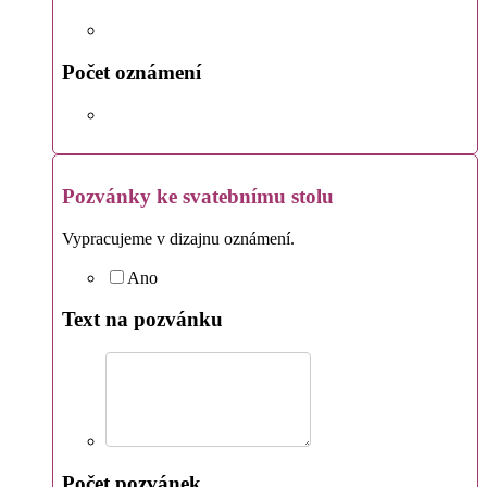
Počet oznámení
Pozvánky ke svatebnímu stolu
Vypracujeme v dizajnu oznámení.
Ano
Text na pozvánku
Počet pozvánek