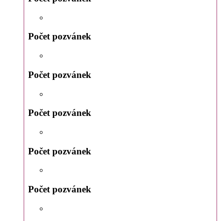
Počet pozvánek
Počet pozvánek
Počet pozvánek
Počet pozvánek
Počet pozvánek