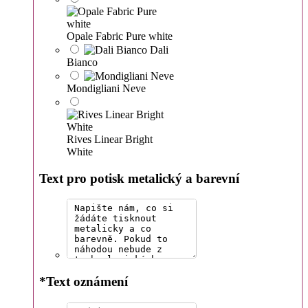
Opale Fabric Pure white
Dali
Bianco
Mondigliani Neve
Rives Linear Bright
White
Text pro potisk metalický a barevní
*
Text oznámení