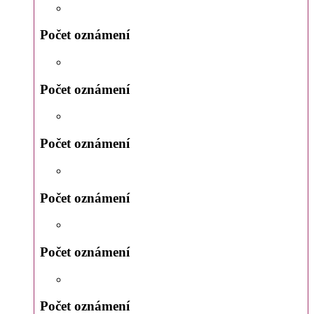
Počet oznámení
Počet oznámení
Počet oznámení
Počet oznámení
Počet oznámení
Počet oznámení