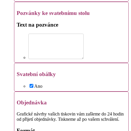
Pozvánky ke svatebnímu stolu
Text na pozvánce
Svatební obálky
Ano
Objednávka
Grafické návrhy vašich tiskovin vám zašleme do 24 hodin
od přijetí objednávky. Tiskneme až po vašem schválení.
Formát