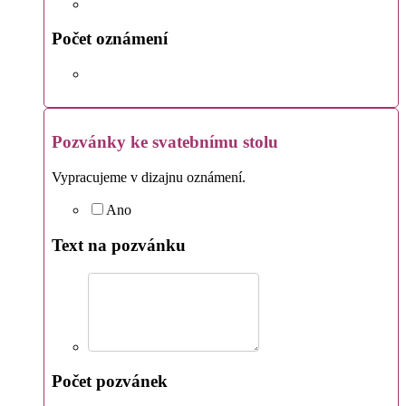
Počet oznámení
Pozvánky ke svatebnímu stolu
Vypracujeme v dizajnu oznámení.
Ano
Text na pozvánku
Počet pozvánek