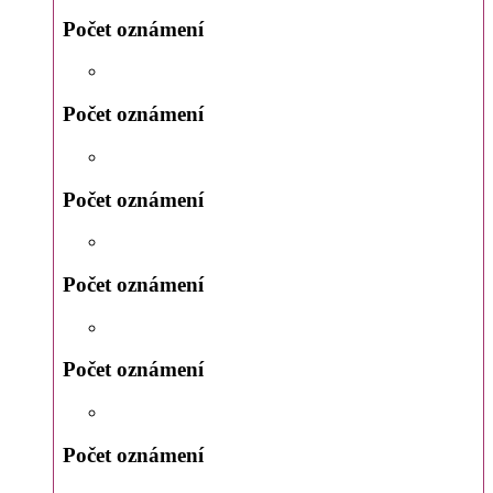
Počet oznámení
Počet oznámení
Počet oznámení
Počet oznámení
Počet oznámení
Počet oznámení