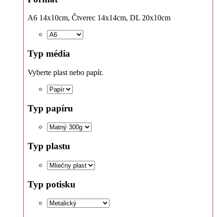
A6 14x10cm, Čtverec 14x14cm, DL 20x10cm
Typ média
Vyberte plast nebo papír.
Typ papíru
Typ plastu
Typ potisku