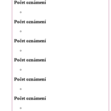
Počet oznámení
Počet oznámení
Počet oznámení
Počet oznámení
Počet oznámení
Počet oznámení