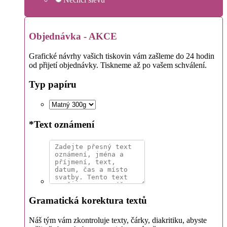
Objednávka - AKCE
Grafické návrhy vašich tiskovin vám zašleme do 24 hodin
od přijetí objednávky. Tiskneme až po vašem schválení.
Typ papíru
*
Text oznámení
Gramatická korektura textů
Náš tým vám zkontroluje texty, čárky, diakritiku, abyste