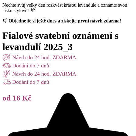
Nechte svůj velký den rozkvést krásou levandule a oznamte svou
lásku stylově! 💜
🛒
Objednejte si ještě dnes a získejte první návrh zdarma!
Fialové svatební oznámení s
levandulí 2025_3
Návrh do 24 hod. ZDARMA
Dodání do 7 dnů
Návrh do 24 hod. ZDARMA
Dodání do 7 dnů
od 16 Kč