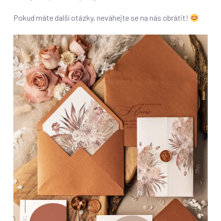
Pokud máte další otázky, neváhejte se na nás obrátit!