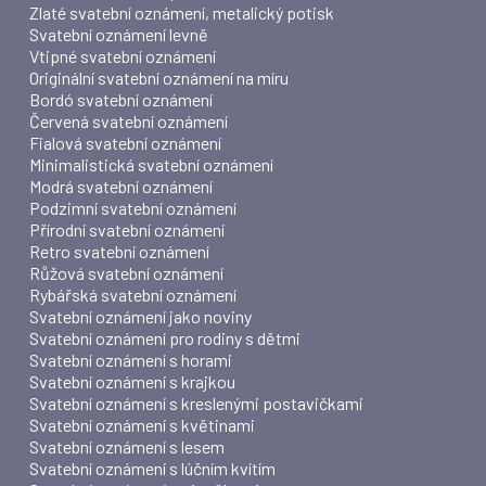
Zlaté svatební oznámení, metalický potisk
Svatební oznámení levně
Vtipné svatební oznámení
Originální svatební oznámení na míru
Bordó svatební oznámení
Červená svatební oznámení
Fialová svatební oznámení
Minimalistická svatební oznámení
Modrá svatební oznámení
Podzimní svatební oznámení
Přírodní svatební oznámení
Retro svatební oznámení
Růžová svatební oznámení
Rybářská svatební oznámení
Svatební oznámení jako noviny
Svatební oznámení pro rodiny s dětmi
Svatební oznámení s horami
Svatební oznámení s krajkou
Svatební oznámení s kreslenými postavičkami
Svatební oznámení s květinami
Svatební oznámení s lesem
Svatební oznámení s lúčním kvítím