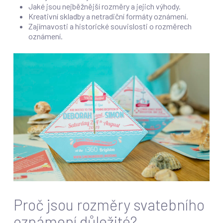
Jaké jsou nejběžnější rozměry a jejich výhody.
Kreativní skladby a netradiční formáty oznámení.
Zajímavosti a historické souvislosti o rozměrech
oznámení.
Proč jsou rozměry svatebního
oznámení důležité?