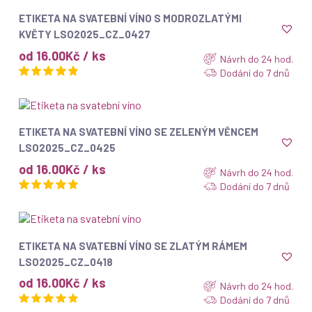
ZOBRAZIT
ETIKETA NA SVATEBNÍ VÍNO S MODROZLATÝMI
KVĚTY LSO2025_CZ_0427
od 16.00Kč / ks
Návrh do 24 hod.
Dodání do 7 dnů
ZOBRAZIT
ETIKETA NA SVATEBNÍ VÍNO SE ZELENÝM VĚNCEM
LSO2025_CZ_0425
od 16.00Kč / ks
Návrh do 24 hod.
Dodání do 7 dnů
ZOBRAZIT
ETIKETA NA SVATEBNÍ VÍNO SE ZLATÝM RÁMEM
LSO2025_CZ_0418
od 16.00Kč / ks
Návrh do 24 hod.
Dodání do 7 dnů