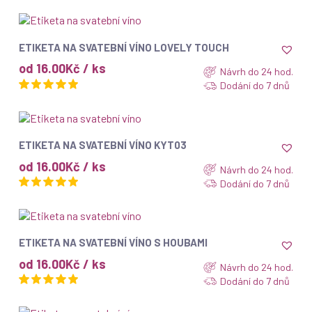
ZOBRAZIT
ETIKETA NA SVATEBNÍ VÍNO LOVELY TOUCH
od 16.00Kč / ks
Návrh do 24 hod.
Dodání do 7 dnů
ZOBRAZIT
ETIKETA NA SVATEBNÍ VÍNO KYT03
od 16.00Kč / ks
Návrh do 24 hod.
Dodání do 7 dnů
ZOBRAZIT
ETIKETA NA SVATEBNÍ VÍNO S HOUBAMI
od 16.00Kč / ks
Návrh do 24 hod.
Dodání do 7 dnů