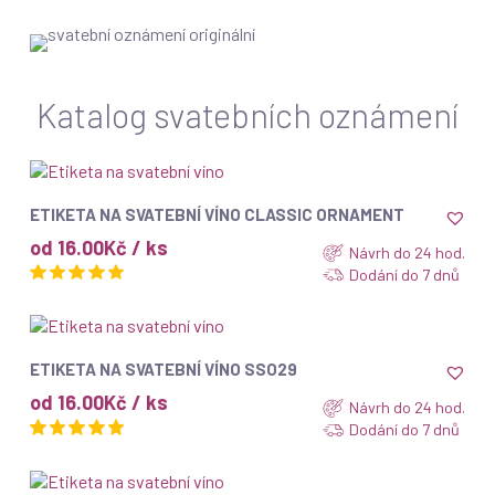
Katalog svatebních oznámení
ZOBRAZIT
ETIKETA NA SVATEBNÍ VÍNO CLASSIC ORNAMENT
od 16.00Kč / ks
Návrh do 24 hod.
Dodání do 7 dnů
ZOBRAZIT
ETIKETA NA SVATEBNÍ VÍNO SSO29
od 16.00Kč / ks
Návrh do 24 hod.
Dodání do 7 dnů