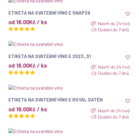
ZOBRAZIT
ETIKETA NA SVATEBNÍ VÍNO E SNAP29
od 16.00Kč / ks
Návrh do 24 hod.
Dodání do 7 dnů
ZOBRAZIT
ETIKETA NA SVATEBNÍ VÍNO E 2023_31
od 16.00Kč / ks
Návrh do 24 hod.
Dodání do 7 dnů
ZOBRAZIT
ETIKETA NA SVATEBNÍ VÍNO E ROYAL SATÉN
od 16.00Kč / ks
Návrh do 24 hod.
Dodání do 7 dnů