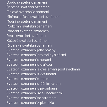
Bordó svatební oznámení
Červená svatební oznámení
Fialová svatební oznámení
Minimalistická svatební oznámení
Modrá svatební oznámení
Podzimní svatební oznámení
Přírodní svatební oznámení
Retro svatební oznámení
Růžová svatební oznámení
Rybářská svatební oznámení
Svatební oznámení jako noviny
Svatební oznámení pro rodiny s dětmi
Svatební oznámení s horami
Svatební oznámení s krajkou
Svatební oznámení s kreslenými postavičkami
Svatební oznámení s květinami
Svatební oznámení s lesem
Svatební oznámení s lúčním kvítím
Svatební oznámení s pivoňkami
Svatební oznámení se slunečnicemi
Svatební oznámení se stromem
Svatební oznámení z plexiskla