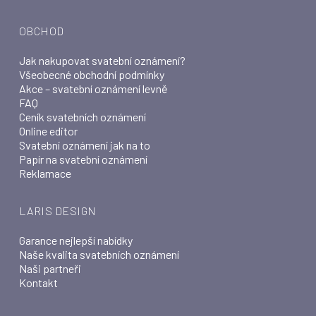
OBCHOD
Jak nakupovat svatební oznámení?
Všeobecné obchodní podmínky
Akce – svatební oznámení levně
FAQ
Ceník svatebních oznámení
Online editor
Svatební oznámení jak na to
Papír na svatební oznámení
Reklamace
LARIS DESIGN
Garance nejlepší nabídky
Naše kvalita svatebních oznámení
Naši partneři
Kontakt