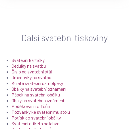
Další svatební tiskoviny
Svatební kartičky
Cedulky na svatbu
Číslo na svatební stůl
Jmenovky na svatbu
Kulaté svatební samolpeky
Obálky na svatební oznámení
Pásek na svatební obálku
Obaly na svatební oznámení
Poděkování rodičům
Pozvánky ke svatebnímu stolu
Potisk do svatební obálky
Svatební etiketa na lahve