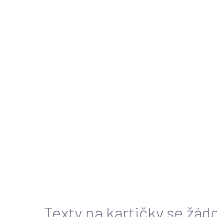
Texty na kartičky se žádo