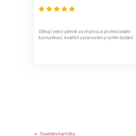
Děkuji velmi pěkně za chytrou a profesionální
komunikaci, kvalitní zpracování a rychlé dodání.
Svatební kartičky