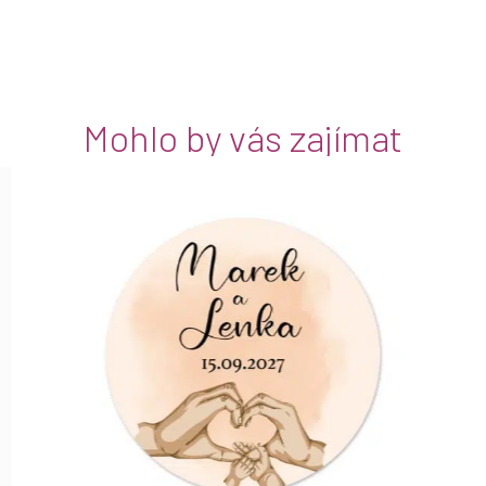
Mohlo by vás zajímat