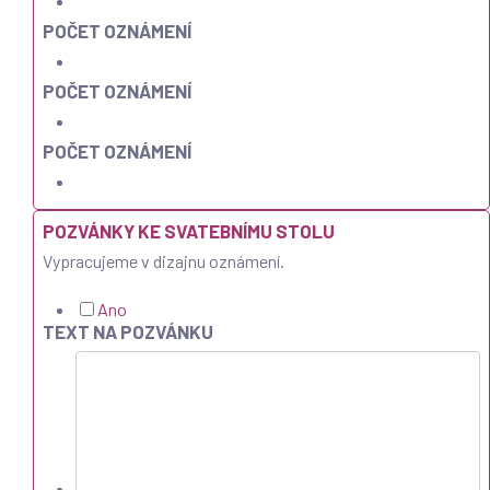
POČET OZNÁMENÍ
POČET OZNÁMENÍ
POČET OZNÁMENÍ
POZVÁNKY KE SVATEBNÍMU STOLU
Vypracujeme v dizajnu oznámení.
Ano
TEXT NA POZVÁNKU