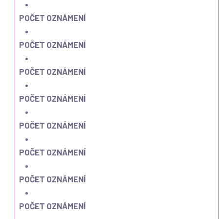
POČET OZNÁMENÍ
POČET OZNÁMENÍ
POČET OZNÁMENÍ
POČET OZNÁMENÍ
POČET OZNÁMENÍ
POČET OZNÁMENÍ
POČET OZNÁMENÍ
POČET OZNÁMENÍ