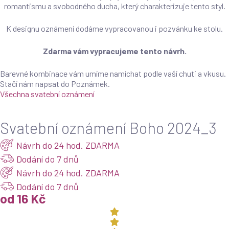
romantismu a svobodného ducha, který charakterizuje tento styl.
K designu oznámení dodáme vypracovanou i pozvánku ke stolu.
Zdarma vám vypracujeme tento návrh.
Barevné kombinace vám umíme namíchat podle vaší chuti a vkusu.
Stačí nám napsat do Poznámek.
Všechna svatební oznámení
Svatební oznámení Boho 2024_3
Návrh do 24 hod. ZDARMA
Dodání do 7 dnů
Návrh do 24 hod. ZDARMA
Dodání do 7 dnů
od 16 Kč