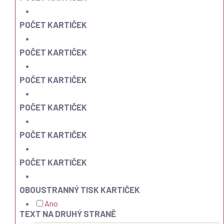
POČET KARTIČEK
POČET KARTIČEK
POČET KARTIČEK
POČET KARTIČEK
POČET KARTIČEK
POČET KARTIČEK
OBOUSTRANNÝ TISK KARTIČEK
Ano
TEXT NA DRUHÝ STRANĚ