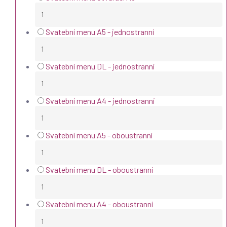
Svatební menu A5 - jednostranní
Svatební menu DL - jednostranní
Svatební menu A4 - jednostranní
Svatební menu A5 - oboustranní
Svatební menu DL - oboustranní
Svatební menu A4 - oboustranní