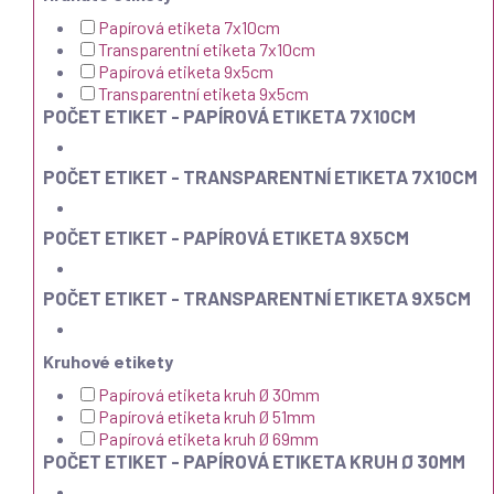
Papírová etiketa 7x10cm
Transparentní etiketa 7x10cm
Papírová etiketa 9x5cm
Transparentní etiketa 9x5cm
POČET ETIKET - PAPÍROVÁ ETIKETA 7X10CM
POČET ETIKET - TRANSPARENTNÍ ETIKETA 7X10CM
POČET ETIKET - PAPÍROVÁ ETIKETA 9X5CM
POČET ETIKET - TRANSPARENTNÍ ETIKETA 9X5CM
Kruhové etikety
Papírová etiketa kruh Ø 30mm
Papírová etiketa kruh Ø 51mm
Papírová etiketa kruh Ø 69mm
POČET ETIKET - PAPÍROVÁ ETIKETA KRUH Ø 30MM