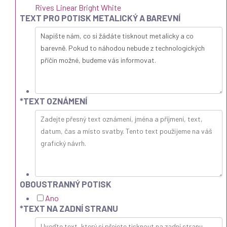
Rives Linear Bright White
TEXT PRO POTISK METALICKÝ A BAREVNÍ
*
TEXT OZNÁMENÍ
OBOUSTRANNÝ POTISK
Ano
*
TEXT NA ZADNÍ STRANU