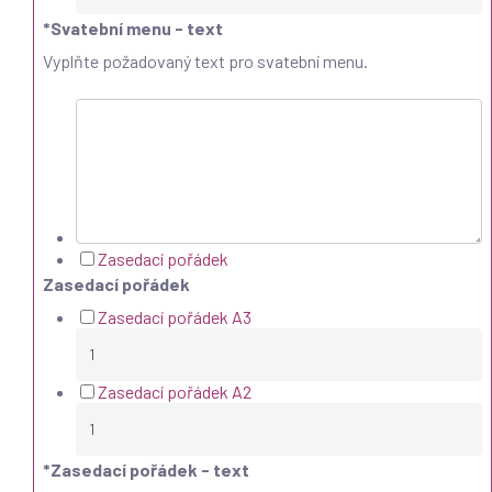
*
Svatební menu - text
Vyplňte požadovaný text pro svatební menu.
Zasedací pořádek
Zasedací pořádek
Zasedací pořádek A3
Zasedací pořádek A2
*
Zasedací pořádek - text