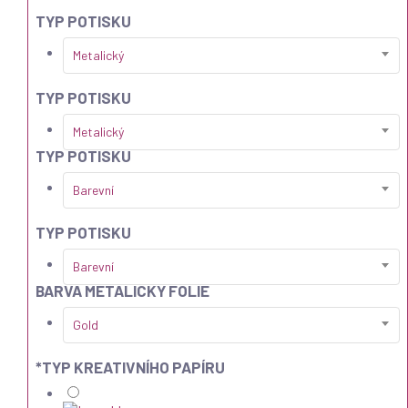
TYP POTISKU
Metalický
TYP POTISKU
Metalický
TYP POTISKU
Barevní
TYP POTISKU
Barevní
BARVA METALICKÝ FOLIE
Gold
*
TYP KREATIVNÍHO PAPÍRU