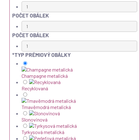
POČET OBÁLEK
POČET OBÁLEK
*
TYP PRÉMIOVÝ OBÁLKY
Champagne metalická
Recyklovaná
Tmavěmodrá metalická
Slonovinová
Tyrkysová metalická