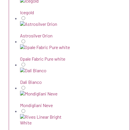
Icegold
Astrosilver Orion
Opale Fabric Pure white
Dali Bianco
Mondigliani Neve