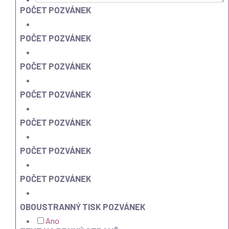
POČET POZVÁNEK
POČET POZVÁNEK
POČET POZVÁNEK
POČET POZVÁNEK
POČET POZVÁNEK
POČET POZVÁNEK
POČET POZVÁNEK
OBOUSTRANNÝ TISK POZVÁNEK
Ano