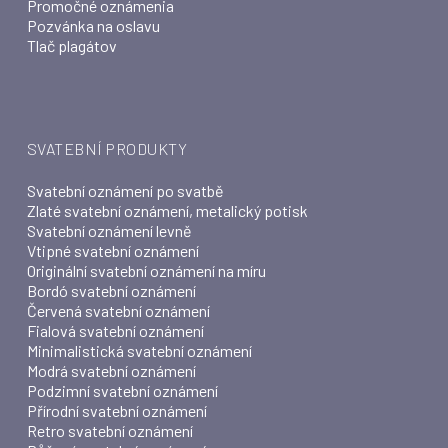
Promočné oznámenia
Pozvánka na oslavu
Tlač plagátov
SVATEBNÍ PRODUKTY
Svatební oznámení po svatbě
Zlaté svatební oznámení, metalický potisk
Svatební oznámení levně
Vtipné svatební oznámení
Originální svatební oznámení na míru
Bordó svatební oznámení
Červená svatební oznámení
Fialová svatební oznámení
Minimalistická svatební oznámení
Modrá svatební oznámení
Podzimní svatební oznámení
Přírodní svatební oznámení
Retro svatební oznámení